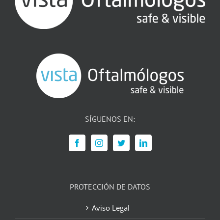
SÍGUENOS EN:
PROTECCIÓN DE DATOS
Aviso Legal