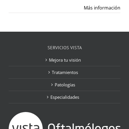
Más información
SERVICIOS VISTA
Mejora tu visión
Tratamientos
Patologías
Especialidades