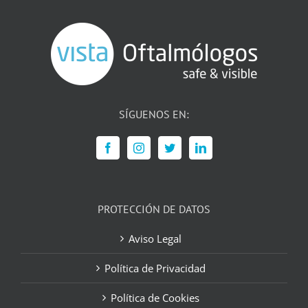
SÍGUENOS EN:
PROTECCIÓN DE DATOS
Aviso Legal
Política de Privacidad
Política de Cookies