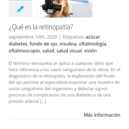
¿Qué es la retinopatía?
septiembre 10th, 2020
|
Etiquetas:
azúcar
,
diabetes
,
fondo de ojo
,
insulina
,
oftalmología
,
oftalmoscopio
,
salud
,
salud visual
,
visión
El término retinopatía se aplica a cualquier daño que
hace referencia a los vasos sanguíneos de la retina. En el
diagnóstico de la retinopatía, la exploración del fondo
del ojo permite al especialista examinar una muestra de
vasos sanguíneos del organismo y detectar signos
precoces de complicación de una diabetes o de una
presión arterial [...]
Más información