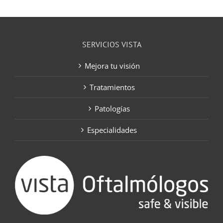
SERVICIOS VISTA
Mejora tu visión
Tratamientos
Patologías
Especialidades