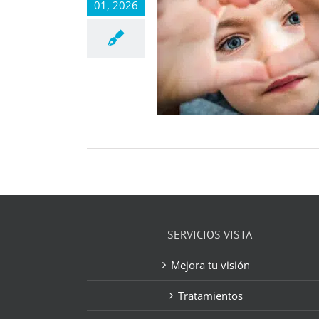
01, 2026
SERVICIOS VISTA
Mejora tu visión
Tratamientos