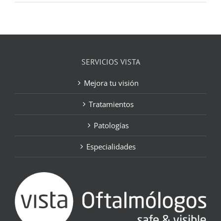
SERVICIOS VISTA
Mejora tu visión
Tratamientos
Patologías
Especialidades