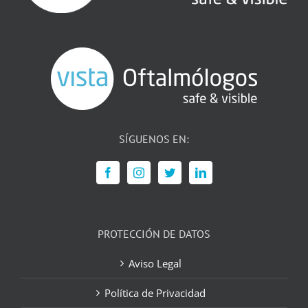
SÍGUENOS EN:
PROTECCIÓN DE DATOS
Aviso Legal
Política de Privacidad