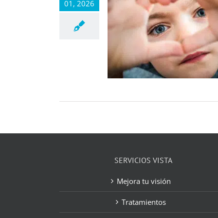
01, 2026
SERVICIOS VISTA
Mejora tu visión
Tratamientos