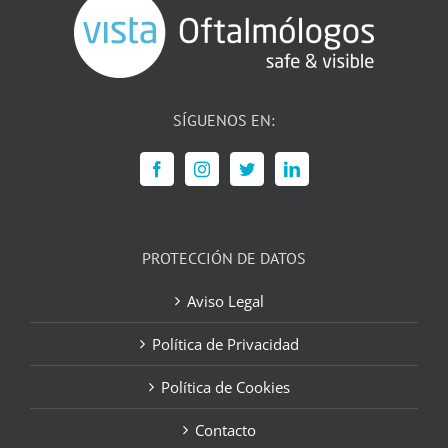
SÍGUENOS EN:
PROTECCIÓN DE DATOS
Aviso Legal
Política de Privacidad
Política de Cookies
Contacto