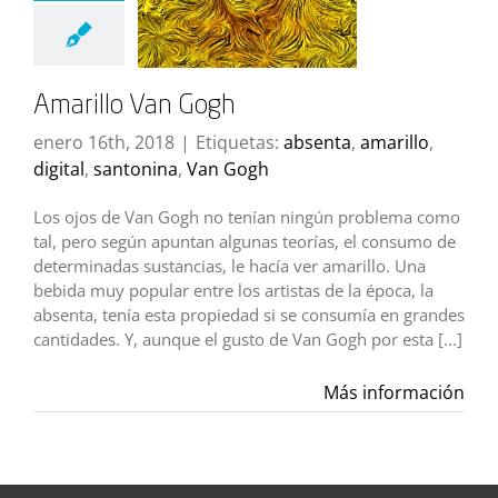
Amarillo Van Gogh
enero 16th, 2018
|
Etiquetas:
absenta
,
amarillo
,
digital
,
santonina
,
Van Gogh
Los ojos de Van Gogh no tenían ningún problema como
tal, pero según apuntan algunas teorías, el consumo de
determinadas sustancias, le hacía ver amarillo. Una
bebida muy popular entre los artistas de la época, la
absenta, tenía esta propiedad si se consumía en grandes
cantidades. Y, aunque el gusto de Van Gogh por esta [...]
Más información