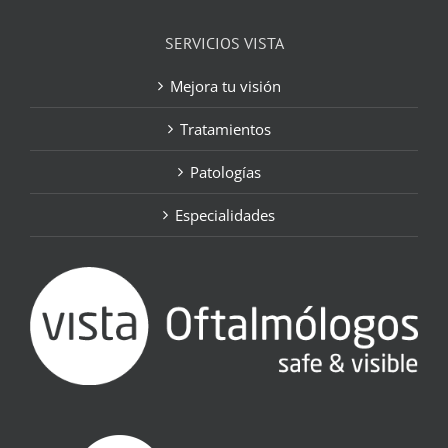
SERVICIOS VISTA
Mejora tu visión
Tratamientos
Patologías
Especialidades