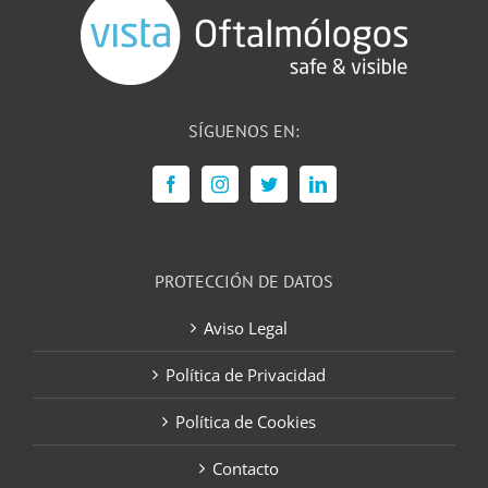
SÍGUENOS EN:
PROTECCIÓN DE DATOS
Aviso Legal
Política de Privacidad
Política de Cookies
Contacto