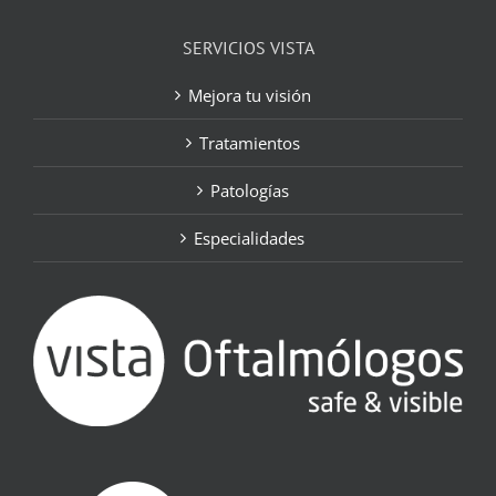
SERVICIOS VISTA
Mejora tu visión
Tratamientos
Patologías
Especialidades