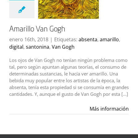
Amarillo Van Gogh
enero 16th, 2018
|
Etiquetas:
absenta
,
amarillo
,
digital
,
santonina
,
Van Gogh
Los ojos de Van Gogh no tenían ningún problema como
tal, pero según apuntan algunas teorías, el consumo de
determinadas sustancias, le hacía ver amarillo. Una
bebida muy popular entre los artistas de la época, la
absenta, tenía esta propiedad si se consumía en grandes
cantidades. Y, aunque el gusto de Van Gogh por esta [...]
Más información