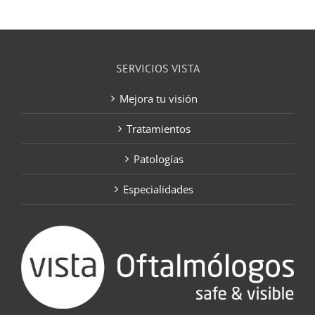
SERVICIOS VISTA
Mejora tu visión
Tratamientos
Patologías
Especialidades