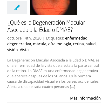
¿Qué es la Degeneración Macular
Asociada a la Edad o DMAE?
octubre 14th, 2020
|
Etiquetas:
enfermedad
degenerativa
,
mácula
,
oftalmología
,
retina
,
salud
,
visión
,
Vista
La Degeneración Macular Asociada a la Edad o DMAE es
una enfermedad de la vista que afecta a la parte central
de la retina. La DMAE es una enfermedad degenerativa
que aparece después de los 50 años. Es la primera
causa de discapacidad visual en los países occidentales.
Afecta a una de cada cuatro personas [...]
Más información