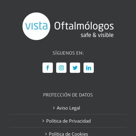
SÍGUENOS EN:
PROTECCIÓN DE DATOS
Aviso Legal
Política de Privacidad
Política de Cookies