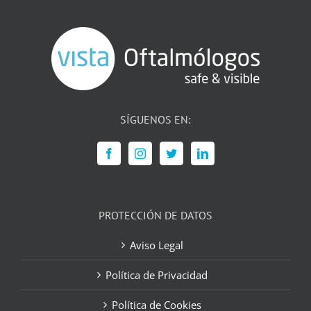
SÍGUENOS EN:
PROTECCIÓN DE DATOS
Aviso Legal
Política de Privacidad
Política de Cookies