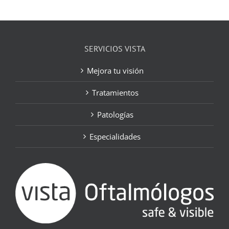
SERVICIOS VISTA
Mejora tu visión
Tratamientos
Patologías
Especialidades