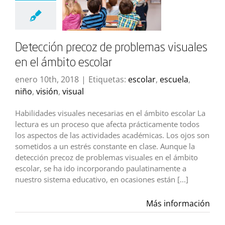
Detección precoz de problemas visuales
en el ámbito escolar
enero 10th, 2018
|
Etiquetas:
escolar
,
escuela
,
niño
,
visión
,
visual
Habilidades visuales necesarias en el ámbito escolar La
lectura es un proceso que afecta prácticamente todos
los aspectos de las actividades académicas. Los ojos son
sometidos a un estrés constante en clase. Aunque la
detección precoz de problemas visuales en el ámbito
escolar, se ha ido incorporando paulatinamente a
nuestro sistema educativo, en ocasiones están [...]
Más información