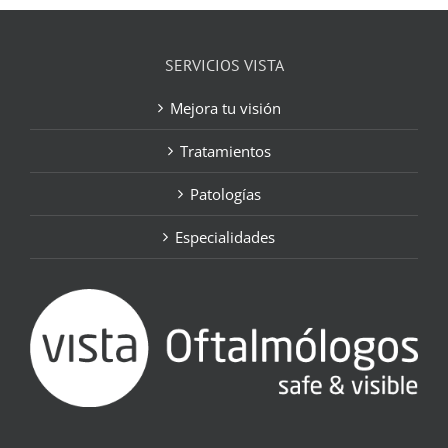
SERVICIOS VISTA
Mejora tu visión
Tratamientos
Patologías
Especialidades