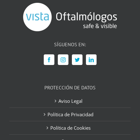
SÍGUENOS EN:
PROTECCIÓN DE DATOS
Aviso Legal
Política de Privacidad
Política de Cookies