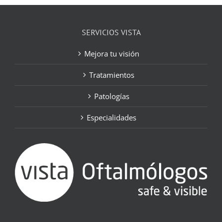
SERVICIOS VISTA
Mejora tu visión
Tratamientos
Patologías
Especialidades