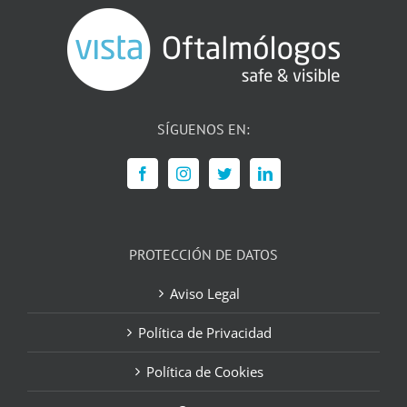
SÍGUENOS EN:
PROTECCIÓN DE DATOS
Aviso Legal
Política de Privacidad
Política de Cookies