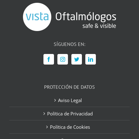
SÍGUENOS EN:
PROTECCIÓN DE DATOS
Aviso Legal
Política de Privacidad
Política de Cookies