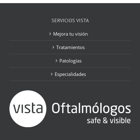
SERVICIOS VISTA
Mejora tu visión
Tratamientos
Patologías
Especialidades