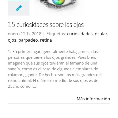
15 curiosidades sobre los ojos
enero 12th, 2018
|
Etiquetas:
curiosidades
,
ocular
,
ojos
,
parpadeo
,
retina
1. En primer lugar, generalmente halagamos a las
personas que tienen los ojos grandes. Pues bien,
imaginen que sus ojos tuvieran el tamaño de una
sandía, como es el caso de algunos ejemplares de
calamar gigante. De hecho, son los más grandes del
reino animal. El diámetro medio de sus ojos es de
25cm, como [...]
Más información