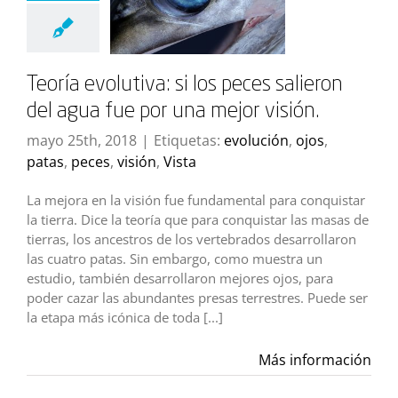
Teoría evolutiva: si los peces salieron
del agua fue por una mejor visión.
mayo 25th, 2018
|
Etiquetas:
evolución
,
ojos
,
patas
,
peces
,
visión
,
Vista
La mejora en la visión fue fundamental para conquistar
la tierra. Dice la teoría que para conquistar las masas de
tierras, los ancestros de los vertebrados desarrollaron
las cuatro patas. Sin embargo, como muestra un
estudio, también desarrollaron mejores ojos, para
poder cazar las abundantes presas terrestres. Puede ser
la etapa más icónica de toda [...]
Más información