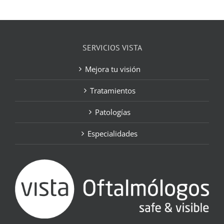
SERVICIOS VISTA
Mejora tu visión
Tratamientos
Patologías
Especialidades