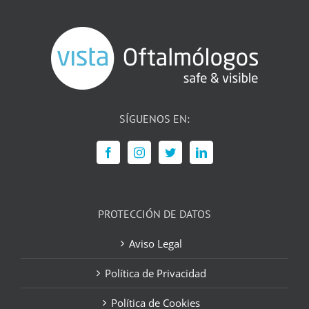
SÍGUENOS EN:
PROTECCIÓN DE DATOS
Aviso Legal
Política de Privacidad
Política de Cookies