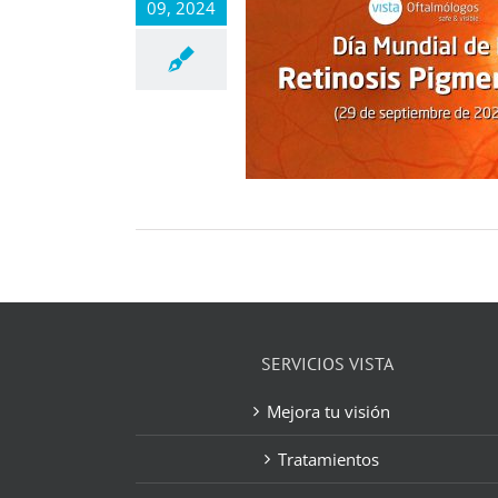
09, 2024
SERVICIOS VISTA
Mejora tu visión
Tratamientos