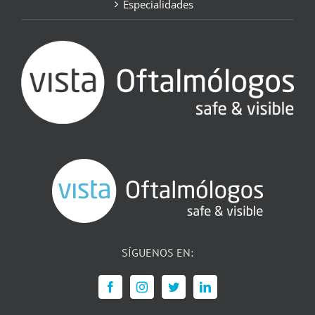
Especialidades
SÍGUENOS EN: