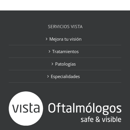
SERVICIOS VISTA
Mejora tu visión
Tratamientos
Patologías
Especialidades