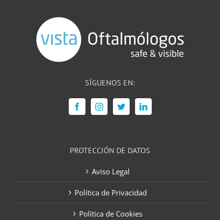
SÍGUENOS EN:
PROTECCIÓN DE DATOS
Aviso Legal
Política de Privacidad
Política de Cookies