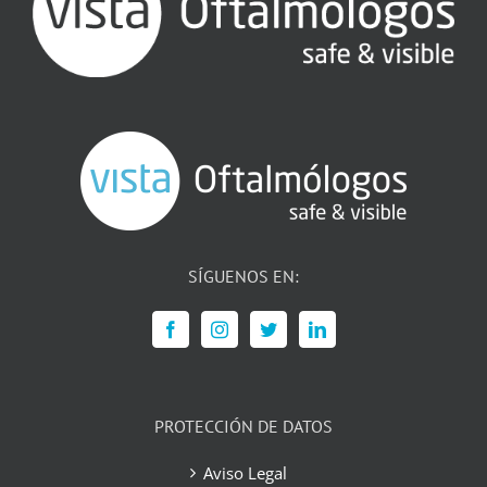
SÍGUENOS EN:
PROTECCIÓN DE DATOS
Aviso Legal