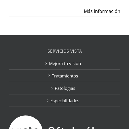
Más información
SERVICIOS VISTA
Mejora tu visión
Tratamientos
Patologías
Especialidades