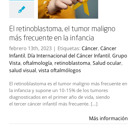
El retinoblastoma, el tumor maligno
más frecuente en la infancia
febrero 13th, 2023
|
Etiquetas:
Cáncer
,
Cáncer
Infantil
,
Día Internacional del Cáncer Infantil
,
Grupo
Vista
,
oftalmología
,
retinoblastoma
,
Salud ocular
,
salud visual
,
vista oftalmólogos
El retinoblastoma es el tumor maligno más frecuente en
la infancia y supone un 10-15% de los tumores
diagnosticados en el primer año de vida, siendo
el tercer cáncer infantil más frecuente. […]
Más información