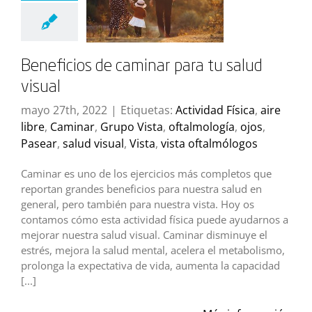
Beneficios de caminar para tu salud
visual
mayo 27th, 2022
|
Etiquetas:
Actividad Física
,
aire
libre
,
Caminar
,
Grupo Vista
,
oftalmología
,
ojos
,
Pasear
,
salud visual
,
Vista
,
vista oftalmólogos
Caminar es uno de los ejercicios más completos que
reportan grandes beneficios para nuestra salud en
general, pero también para nuestra vista. Hoy os
contamos cómo esta actividad física puede ayudarnos a
mejorar nuestra salud visual. Caminar disminuye el
estrés, mejora la salud mental, acelera el metabolismo,
prolonga la expectativa de vida, aumenta la capacidad
[...]