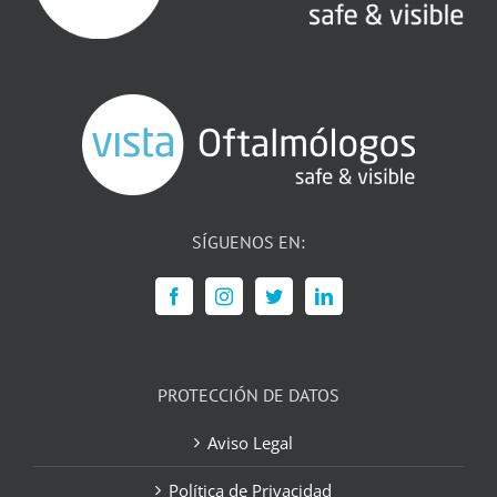
SÍGUENOS EN:
PROTECCIÓN DE DATOS
Aviso Legal
Política de Privacidad