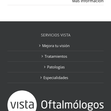
Más información
SERVICIOS VISTA
Mejora tu visión
Tratamientos
Patologías
Especialidades