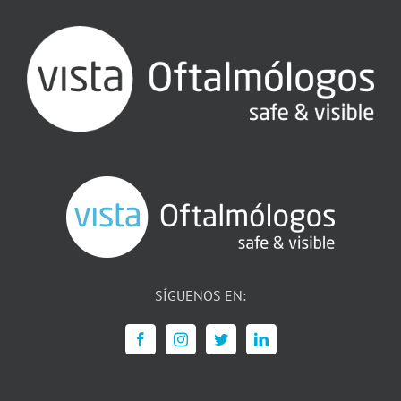
SÍGUENOS EN: