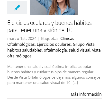
Ejercicios oculares y buenos hábitos
para tener una visión de 10
marzo 1st, 2024
|
Etiquetas:
Clínicas
Oftalmológicas
,
Ejercicios oculares
,
Grupo Vista
,
hábitos saludables
,
oftalmología
,
salud visual
,
vista
oftalmólogos
Mantener una salud visual óptima implica adoptar
buenos hábitos y cuidar tus ojos de manera regular.
Desde Vista Oftalmólogos os dejamos algunos consejos
para mantener una salud visual de 10. […]
Más información