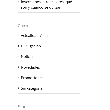
Inyecciones intraoculares: qué
son y cuándo se utilizan
Categorías
Actualidad Vista
Divulgación
Noticias
Novedades
Promociones
Sin categoría
Etiquetas