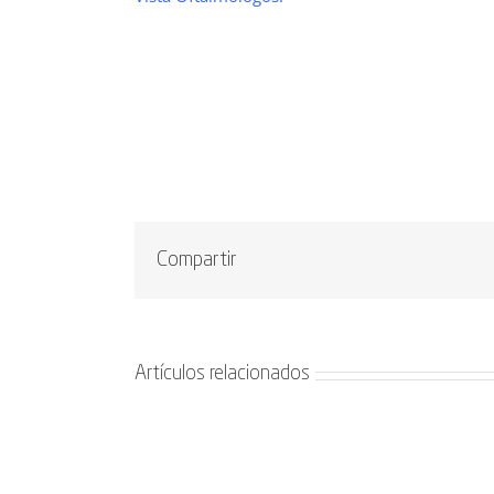
Compartir
Artículos relacionados