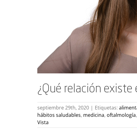
¿Qué relación existe 
septiembre 29th, 2020
|
Etiquetas:
aliment
hábitos saludables
,
medicina
,
oftalmología
Vista