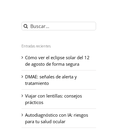
Buscar:
Entradas recientes
Cómo ver el eclipse solar del 12
de agosto de forma segura
DMAE: señales de alerta y
tratamiento
Viajar con lentillas: consejos
prácticos
Autodiagnóstico con IA: riesgos
para tu salud ocular