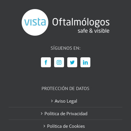
SÍGUENOS EN:
PROTECCIÓN DE DATOS
Aviso Legal
Política de Privacidad
Política de Cookies