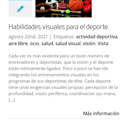
Habilidades visuales para el deporte.
agosto 22nd, 2021
|
Etiquetas:
actividad deportiva
,
aire libre
,
ocio
,
salud
,
salud visual
,
visión
,
Vista
Cada vez es más evidente para un buen número de
entrenadores y deportistas, que la visión y el deporte
están íntimamente ligados. Poco a poco se han ido
integrando los entrenamientos visuales en los
programas de sus deportistas de élite. Cada deporte
tiene unas exigencias visuales propias: percepción de la
profundidad, visión periférica, coordinación ojo-mano,
[...]
Más información