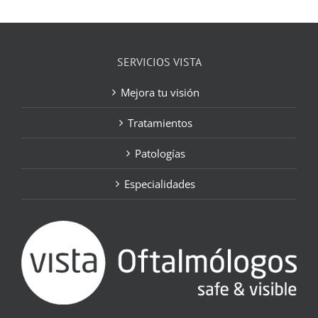
SERVICIOS VISTA
Mejora tu visión
Tratamientos
Patologías
Especialidades