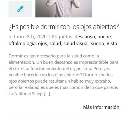
¿Es posible dormir con los ojos abiertos?
octubre 8th, 2020
|
Etiquetas:
descanso
,
noche
,
oftalmología
,
ojos
,
salud
,
salud visual
,
sueño
,
Vista
Dormir es tan necesario para la salud como la
alimentación. Un buen descanso es imprescindible para
el correcto funcionamiento del organismo. Pero ¿es
posible hacerlo con los ojos abiertos? Dormir con los
ojos abiertos puede resultar un hábito muy extraño,
pero la realidad es que es más común de lo que parece.
La National Sleep [...]
Más información