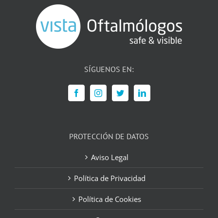
SÍGUENOS EN:
PROTECCIÓN DE DATOS
Aviso Legal
Política de Privacidad
Política de Cookies