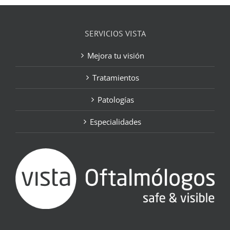
SERVICIOS VISTA
Mejora tu visión
Tratamientos
Patologías
Especialidades