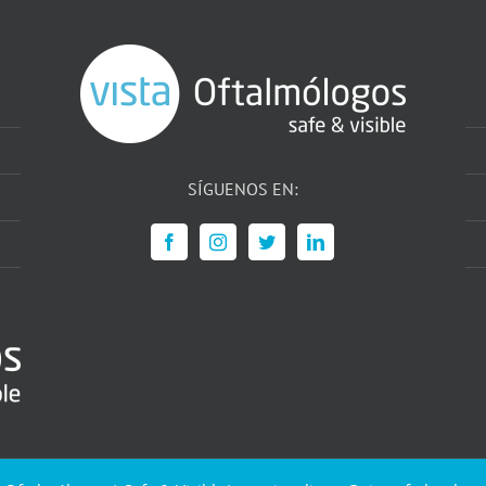
SÍGUENOS EN: