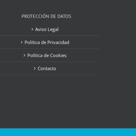
PROTECCIÓN DE DATOS
Aviso Legal
Política de Privacidad
Política de Cookies
Contacto