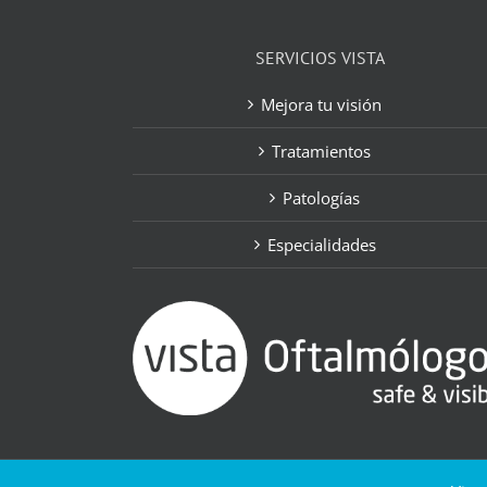
SERVICIOS VISTA
Mejora tu visión
Tratamientos
Patologías
Especialidades