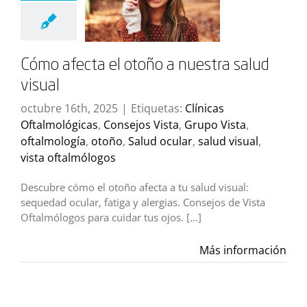
Cómo afecta el otoño a nuestra salud
visual
octubre 16th, 2025
|
Etiquetas:
Clínicas
Oftalmológicas
,
Consejos Vista
,
Grupo Vista
,
oftalmología
,
otoño
,
Salud ocular
,
salud visual
,
vista oftalmólogos
Descubre cómo el otoño afecta a tu salud visual:
sequedad ocular, fatiga y alergias. Consejos de Vista
Oftalmólogos para cuidar tus ojos. […]
Más información