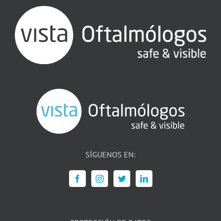
SÍGUENOS EN: