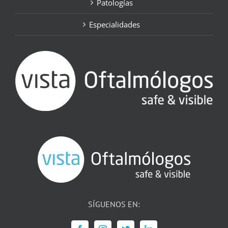
Patologías
Especialidades
SÍGUENOS EN: