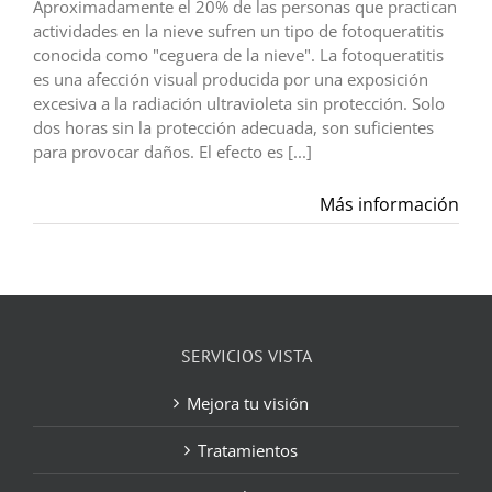
Aproximadamente el 20% de las personas que practican
actividades en la nieve sufren un tipo de fotoqueratitis
conocida como "ceguera de la nieve". La fotoqueratitis
es una afección visual producida por una exposición
excesiva a la radiación ultravioleta sin protección. Solo
dos horas sin la protección adecuada, son suficientes
para provocar daños. El efecto es [...]
Más información
SERVICIOS VISTA
Mejora tu visión
Tratamientos