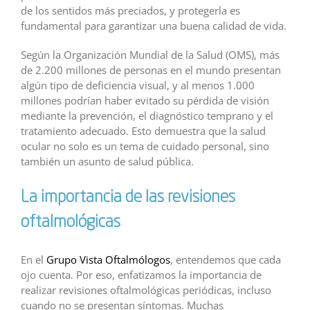
de los sentidos más preciados, y protegerla es
fundamental para garantizar una buena calidad de vida.
Según la Organización Mundial de la Salud (OMS), más
de 2.200 millones de personas en el mundo presentan
algún tipo de deficiencia visual, y al menos 1.000
millones podrían haber evitado su pérdida de visión
mediante la prevención, el diagnóstico temprano y el
tratamiento adecuado. Esto demuestra que la salud
ocular no solo es un tema de cuidado personal, sino
también un asunto de salud pública.
La importancia de las revisiones
oftalmológicas
En el
Grupo Vista Oftalmólogos
, entendemos que cada
ojo cuenta. Por eso, enfatizamos la importancia de
realizar revisiones oftalmológicas periódicas, incluso
cuando no se presentan síntomas. Muchas