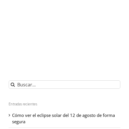
Buscar:
Entradas recientes
Cómo ver el eclipse solar del 12 de agosto de forma
segura