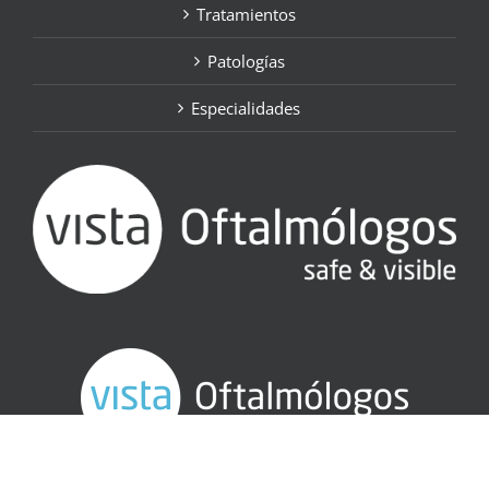
Tratamientos
Patologías
Especialidades