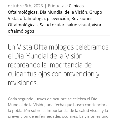
octubre 9th, 2025
|
Etiquetas:
Clínicas
Oftalmológicas
,
Día Mundial de la Visión
,
Grupo
Vista
,
oftalmología
,
prevención
,
Revisiones
Oftalmológicas
,
Salud ocular
,
salud visual
,
vista
oftalmólogos
En Vista Oftalmólogos celebramos
el Día Mundial de la Visión
recordando la importancia de
cuidar tus ojos con prevención y
revisiones.
Cada segundo jueves de octubre se celebra el Día
Mundial de la Visión, una fecha que busca concienciar a
la población sobre la importancia de la salud visual y la
prevención de enfermedades oculares. La visión es uno