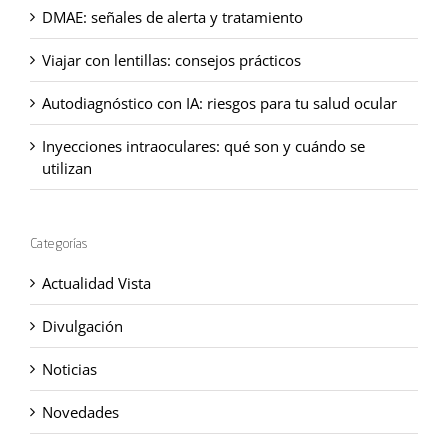
DMAE: señales de alerta y tratamiento
Viajar con lentillas: consejos prácticos
Autodiagnóstico con IA: riesgos para tu salud ocular
Inyecciones intraoculares: qué son y cuándo se
utilizan
Categorías
Actualidad Vista
Divulgación
Noticias
Novedades