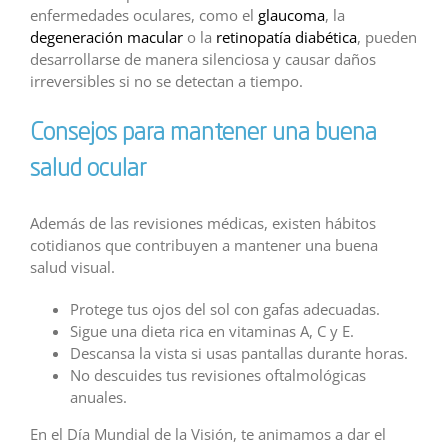
enfermedades oculares, como el
glaucoma
, la
degeneración macular
o la
retinopatía diabética
, pueden
desarrollarse de manera silenciosa y causar daños
irreversibles si no se detectan a tiempo.
Consejos para mantener una buena
salud ocular
Además de las revisiones médicas, existen hábitos
cotidianos que contribuyen a mantener una buena
salud visual.
Protege tus ojos del sol con gafas adecuadas.
Sigue una dieta rica en vitaminas A, C y E.
Descansa la vista si usas pantallas durante horas.
No descuides tus revisiones oftalmológicas
anuales.
En el Día Mundial de la Visión, te animamos a dar el