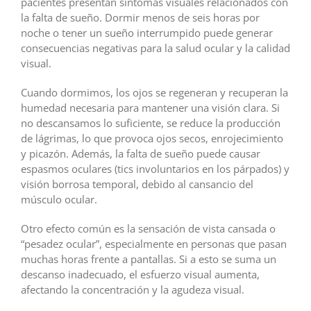
pacientes presentan síntomas visuales relacionados con
la falta de sueño. Dormir menos de seis horas por
noche o tener un sueño interrumpido puede generar
consecuencias negativas para la salud ocular y la calidad
visual.
Cuando dormimos, los ojos se regeneran y recuperan la
humedad necesaria para mantener una visión clara. Si
no descansamos lo suficiente, se reduce la producción
de lágrimas, lo que provoca ojos secos, enrojecimiento
y picazón. Además, la falta de sueño puede causar
espasmos oculares (tics involuntarios en los párpados) y
visión borrosa temporal, debido al cansancio del
músculo ocular.
Otro efecto común es la sensación de vista cansada o
“pesadez ocular”, especialmente en personas que pasan
muchas horas frente a pantallas. Si a esto se suma un
descanso inadecuado, el esfuerzo visual aumenta,
afectando la concentración y la agudeza visual.