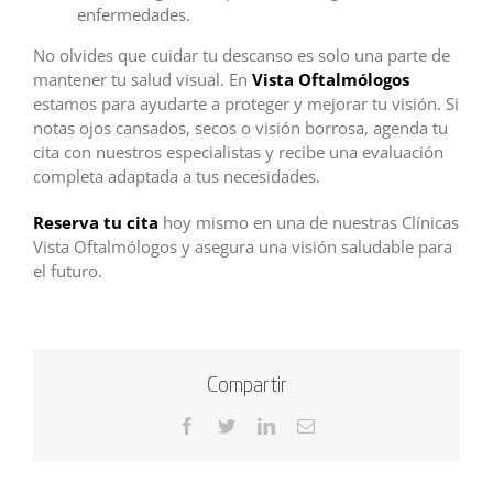
enfermedades.
No olvides que cuidar tu descanso es solo una parte de
mantener tu salud visual. En
Vista Oftalmólogos
estamos para ayudarte a proteger y mejorar tu visión. Si
notas ojos cansados, secos o visión borrosa, agenda tu
cita con nuestros especialistas y recibe una evaluación
completa adaptada a tus necesidades.
Reserva tu cita
hoy mismo en una de nuestras Clínicas
Vista Oftalmólogos y asegura una visión saludable para
el futuro.
Compartir
Facebook
Twitter
LinkedIn
Correo
electrónico