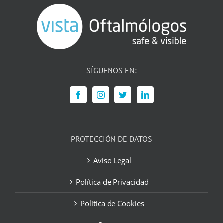
SÍGUENOS EN:
PROTECCIÓN DE DATOS
Aviso Legal
Política de Privacidad
Política de Cookies