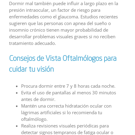
Dormir mal también puede influir a largo plazo en la
presión intraocular, un factor de riesgo para
enfermedades como el glaucoma. Estudios recientes
sugieren que las personas con apnea del sueño o
insomnio crónico tienen mayor probabilidad de
desarrollar problemas visuales graves si no reciben
tratamiento adecuado.
Consejos de Vista Oftalmólogos para
cuidar tu visión
Procura dormir entre 7 y 8 horas cada noche.
Evita el uso de pantallas al menos 30 minutos
antes de dormir.
Mantén una correcta hidratación ocular con
lágrimas artificiales si lo recomienda tu
oftalmólogo.
Realiza revisiones visuales periódicas para
detectar signos tempranos de fatiga ocular o