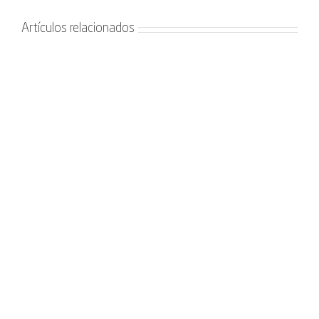
Artículos relacionados