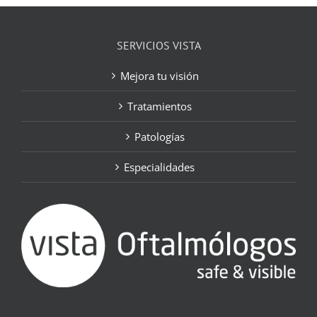
SERVICIOS VISTA
Mejora tu visión
Tratamientos
Patologías
Especialidades