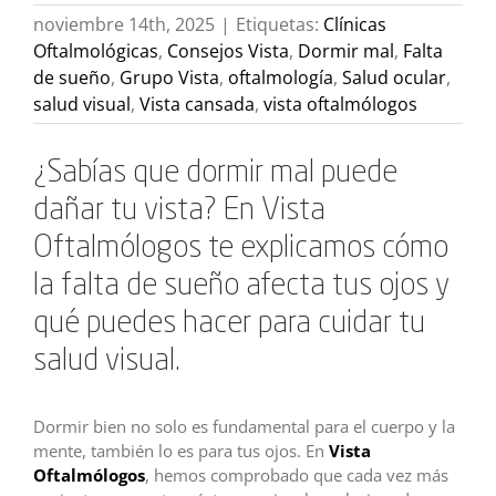
noviembre 14th, 2025
|
Etiquetas:
Clínicas
Oftalmológicas
,
Consejos Vista
,
Dormir mal
,
Falta
de sueño
,
Grupo Vista
,
oftalmología
,
Salud ocular
,
salud visual
,
Vista cansada
,
vista oftalmólogos
¿Sabías que dormir mal puede
dañar tu vista? En Vista
Oftalmólogos te explicamos cómo
la falta de sueño afecta tus ojos y
qué puedes hacer para cuidar tu
salud visual.
Dormir bien no solo es fundamental para el cuerpo y la
mente, también lo es para tus ojos. En
Vista
Oftalmólogos
, hemos comprobado que cada vez más