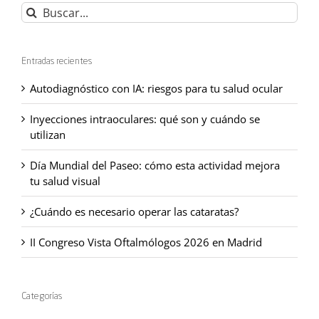
Buscar:
Entradas recientes
Autodiagnóstico con IA: riesgos para tu salud ocular
Inyecciones intraoculares: qué son y cuándo se
utilizan
Día Mundial del Paseo: cómo esta actividad mejora
tu salud visual
¿Cuándo es necesario operar las cataratas?
II Congreso Vista Oftalmólogos 2026 en Madrid
Categorías