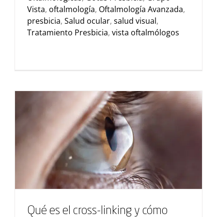
Vista
,
oftalmología
,
Oftalmología Avanzada
,
presbicia
,
Salud ocular
,
salud visual
,
Tratamiento Presbicia
,
vista oftalmólogos
Qué es el cross-linking y cómo