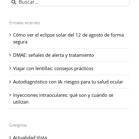
Buscar:
Entradas recientes
Cómo ver el eclipse solar del 12 de agosto de forma
segura
DMAE: señales de alerta y tratamiento
Viajar con lentillas: consejos prácticos
Autodiagnóstico con IA: riesgos para tu salud ocular
Inyecciones intraoculares: qué son y cuándo se
utilizan
Categorías
Actualidad Vista