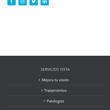
SERVICIOS VISTA
Mejora tu visión
Tratamientos
Patologías