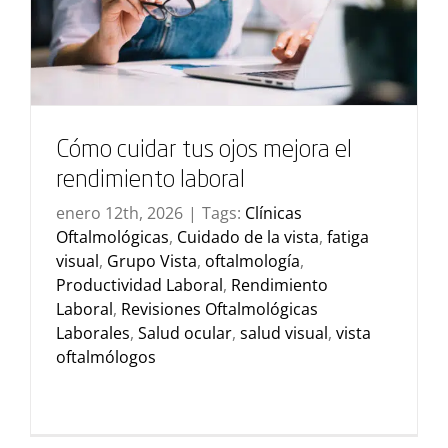
Cómo cuidar tus ojos mejora el
rendimiento laboral
enero 12th, 2026
|
Tags:
Clínicas
Oftalmológicas
,
Cuidado de la vista
,
fatiga
visual
,
Grupo Vista
,
oftalmología
,
Productividad Laboral
,
Rendimiento
Laboral
,
Revisiones Oftalmológicas
Laborales
,
Salud ocular
,
salud visual
,
vista
oftalmólogos