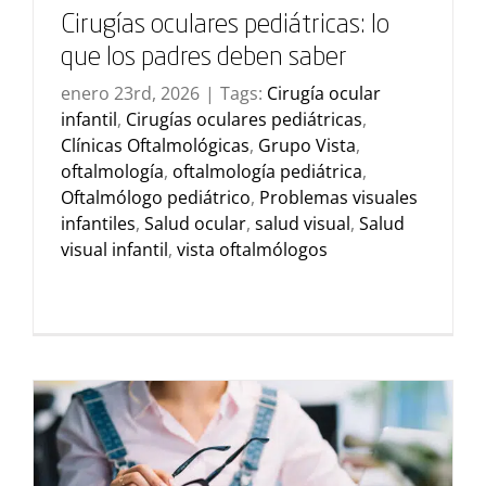
Cirugías oculares pediátricas: lo
que los padres deben saber
enero 23rd, 2026
|
Tags:
Cirugía ocular
infantil
,
Cirugías oculares pediátricas
,
Clínicas Oftalmológicas
,
Grupo Vista
,
oftalmología
,
oftalmología pediátrica
,
Oftalmólogo pediátrico
,
Problemas visuales
infantiles
,
Salud ocular
,
salud visual
,
Salud
visual infantil
,
vista oftalmólogos