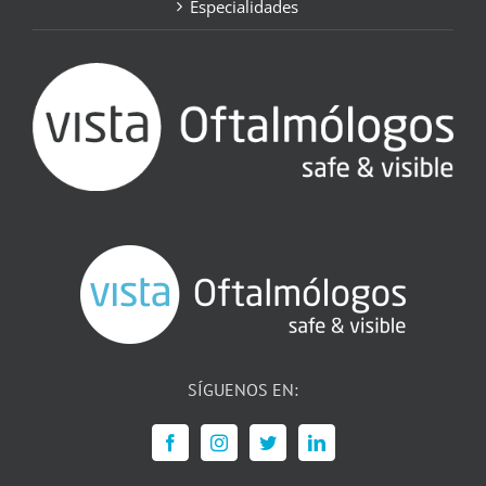
Especialidades
SÍGUENOS EN: