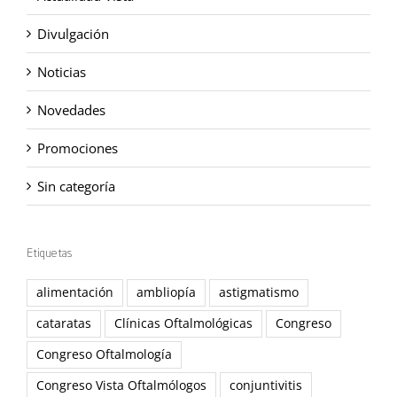
Divulgación
Noticias
Novedades
Promociones
Sin categoría
Etiquetas
alimentación
ambliopía
astigmatismo
cataratas
Clínicas Oftalmológicas
Congreso
Congreso Oftalmología
Congreso Vista Oftalmólogos
conjuntivitis