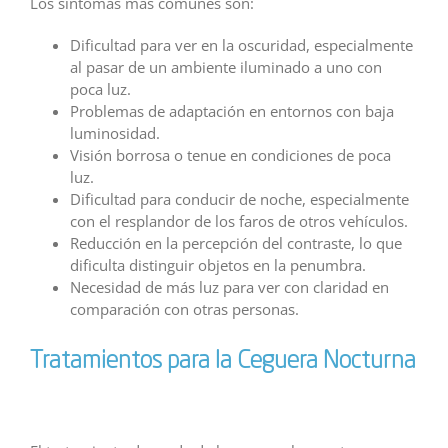
Los síntomas más comunes son:
Dificultad para ver en la oscuridad, especialmente
al pasar de un ambiente iluminado a uno con
poca luz.
Problemas de adaptación en entornos con baja
luminosidad.
Visión borrosa o tenue en condiciones de poca
luz.
Dificultad para conducir de noche, especialmente
con el resplandor de los faros de otros vehículos.
Reducción en la percepción del contraste, lo que
dificulta distinguir objetos en la penumbra.
Necesidad de más luz para ver con claridad en
comparación con otras personas.
Tratamientos para la Ceguera Nocturna