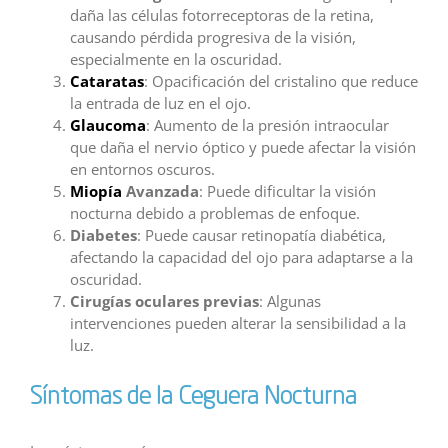
daña las células fotorreceptoras de la retina,
causando pérdida progresiva de la visión,
especialmente en la oscuridad.
Cataratas
: Opacificación del cristalino que reduce
la entrada de luz en el ojo.
Glaucoma
: Aumento de la presión intraocular
que daña el nervio óptico y puede afectar la visión
en entornos oscuros.
Miopía
Avanzada
: Puede dificultar la visión
nocturna debido a problemas de enfoque.
Diabetes
: Puede causar retinopatía diabética,
afectando la capacidad del ojo para adaptarse a la
oscuridad.
Cirugías oculares previas
: Algunas
intervenciones pueden alterar la sensibilidad a la
luz.
Síntomas de la Ceguera Nocturna