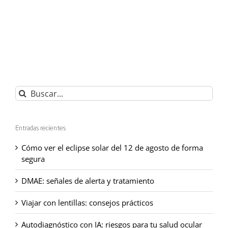
Buscar:
Entradas recientes
Cómo ver el eclipse solar del 12 de agosto de forma
segura
DMAE: señales de alerta y tratamiento
Viajar con lentillas: consejos prácticos
Autodiagnóstico con IA: riesgos para tu salud ocular