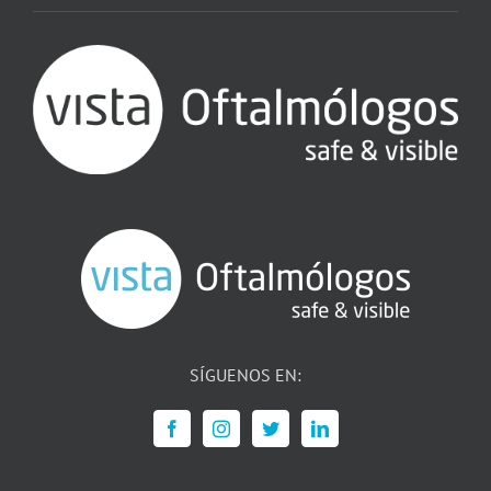
SÍGUENOS EN: