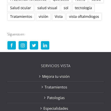
Salud ocular
salud visual
sol
tecnología
Tratamientos
visión
Vista
vista oftalmólogos
Síguenos en:
SERVICIOS VISTA
Mejora tu visión
Tratamientos
Patologías
Especialidades