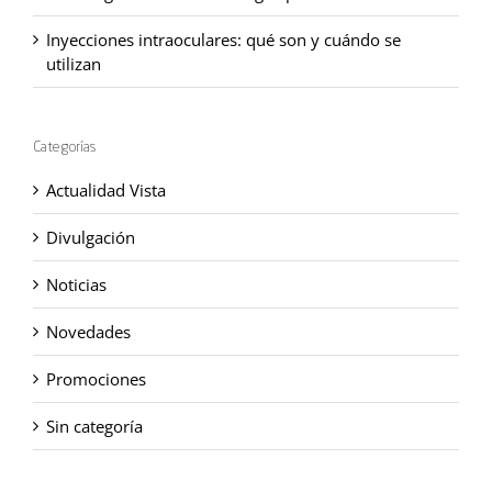
Inyecciones intraoculares: qué son y cuándo se
utilizan
Categorías
Actualidad Vista
Divulgación
Noticias
Novedades
Promociones
Sin categoría