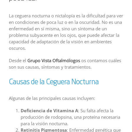
La ceguera nocturna o nictalopía es la dificultad para ver
en condiciones de poca luz o en la oscuridad. No es una
enfermedad en sí misma, sino un síntoma de un
problema subyacente en los ojos, que puede afectar la
capacidad de adaptación de la visión en ambientes
oscuros.
Desde el
Grupo Vista Oftalmólogos
os contamos cuáles
son sus causas, síntomas y tratamientos.
Causas de la Ceguera Nocturna
Algunas de las principales causas incluyen:
Deficiencia de Vitamina A
: Su falta afecta la
producción de rodopsina, una proteína necesaria
para la visión nocturna.
Retinitis Pigmentosa
: Enfermedad genética que