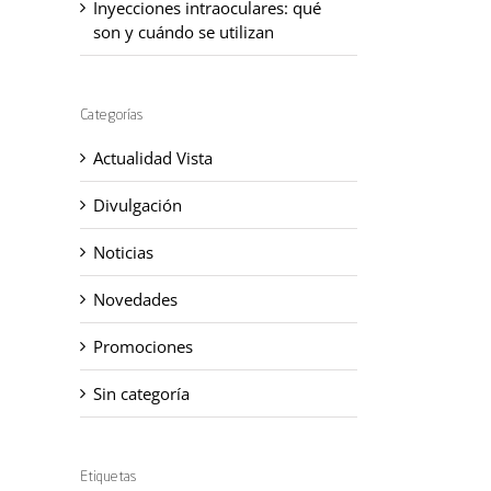
Inyecciones intraoculares: qué
son y cuándo se utilizan
Categorías
Actualidad Vista
Divulgación
Noticias
Novedades
Promociones
Sin categoría
Etiquetas