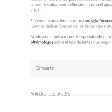
superficies altamente reflectantes como el agu
visual.
Finalmente unas lentes con
tecnología fotoc
luminosidad) en función de los de los rayos UV
Acude a una óptica o centro especializado para
oftalmólogos
sobre el tipo de lentes que mejor
Compartir
Artículos relacionados