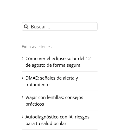
Buscar:
Entradas recientes
Cómo ver el eclipse solar del 12
de agosto de forma segura
DMAE: señales de alerta y
tratamiento
Viajar con lentillas: consejos
prácticos
Autodiagnóstico con IA: riesgos
para tu salud ocular