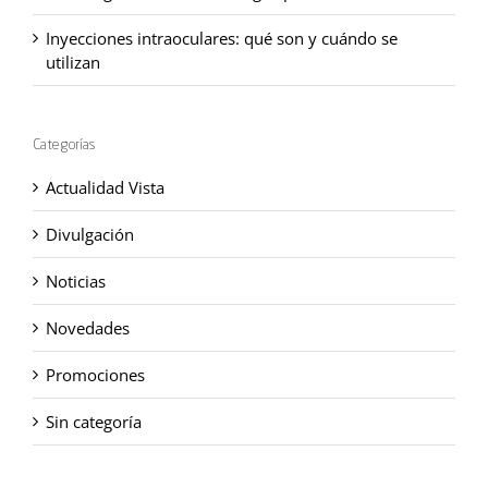
Inyecciones intraoculares: qué son y cuándo se
utilizan
Categorías
Actualidad Vista
Divulgación
Noticias
Novedades
Promociones
Sin categoría