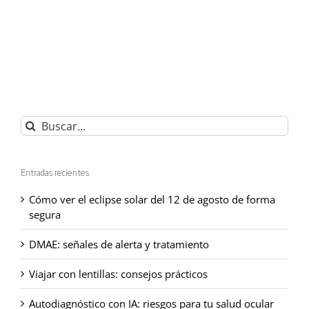
Buscar:
Entradas recientes
Cómo ver el eclipse solar del 12 de agosto de forma
segura
DMAE: señales de alerta y tratamiento
Viajar con lentillas: consejos prácticos
Autodiagnóstico con IA: riesgos para tu salud ocular