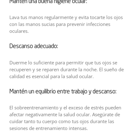
Mantén una buena higiene ocular:
Lava tus manos regularmente y evita tocarte los ojos
con las manos sucias para prevenir infecciones
oculares.
Descanso adecuado:
Duerme lo suficiente para permitir que tus ojos se
recuperen y se reparen durante la noche. El sueño de
calidad es esencial para la salud ocular.
Mantén un equilibrio entre trabajo y descanso:
El sobreentrenamiento y el exceso de estrés pueden
afectar negativamente la salud ocular. Asegúrate de
cuidar tanto tu cuerpo como tus ojos durante las
sesiones de entrenamiento intensas.