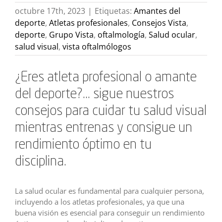
octubre 17th, 2023
|
Etiquetas:
Amantes del
deporte
,
Atletas profesionales
,
Consejos Vista
,
deporte
,
Grupo Vista
,
oftalmología
,
Salud ocular
,
salud visual
,
vista oftalmólogos
¿Eres atleta profesional o amante
del deporte?… sigue nuestros
consejos para cuidar tu salud visual
mientras entrenas y consigue un
rendimiento óptimo en tu
disciplina.
La salud ocular es fundamental para cualquier persona,
incluyendo a los atletas profesionales, ya que una
buena visión es esencial para conseguir un rendimiento