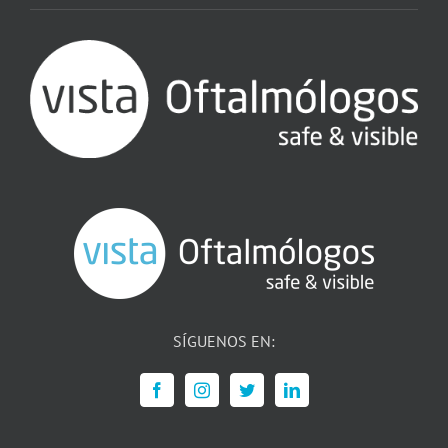
SÍGUENOS EN: