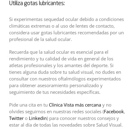
Utiliza gotas lubricantes:
Si experimentas sequedad ocular debido a condiciones
climáticas extremas o al uso de lentes de contacto,
considera usar gotas lubricantes recomendadas por un
profesional de la salud ocular.
Recuerda que la salud ocular es esencial para el
rendimiento y tu calidad de vida en general de los
atletas profesionales y los amantes del deporte. Si
tienes alguna duda sobre tu salud visual, no dudes en
consultar con nuestros oftalmólogos experimentados
para obtener asesoramiento personalizado y
seguimiento de tus necesidades específicas.
Pide una cita en tu
Clínica Vista más cercana
y no
olvides seguirnos en nuestras redes sociales (
Facebook
,
Twitter
o
Linkedin
) para conocer nuestros consejos y
estar al día de todas las novedades sobre Salud Visual.