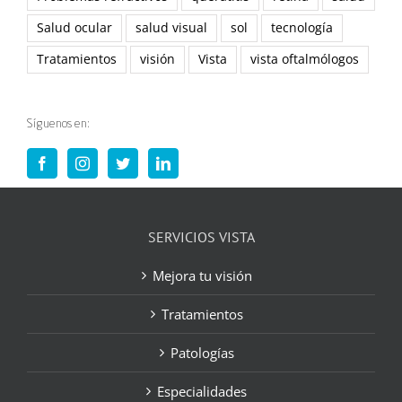
Salud ocular
salud visual
sol
tecnología
Tratamientos
visión
Vista
vista oftalmólogos
Síguenos en:
SERVICIOS VISTA
Mejora tu visión
Tratamientos
Patologías
Especialidades