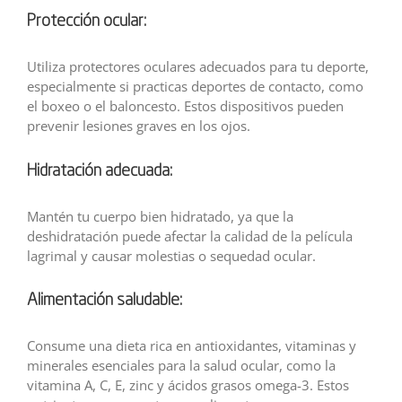
Protección ocular:
Utiliza protectores oculares adecuados para tu deporte,
especialmente si practicas deportes de contacto, como
el boxeo o el baloncesto. Estos dispositivos pueden
prevenir lesiones graves en los ojos.
Hidratación adecuada:
Mantén tu cuerpo bien hidratado, ya que la
deshidratación puede afectar la calidad de la película
lagrimal y causar molestias o sequedad ocular.
Alimentación saludable:
Consume una dieta rica en antioxidantes, vitaminas y
minerales esenciales para la salud ocular, como la
vitamina A, C, E, zinc y ácidos grasos omega-3. Estos