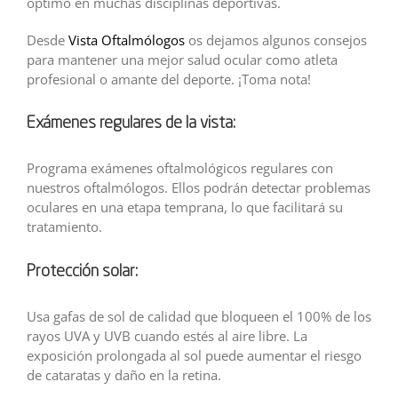
óptimo en muchas disciplinas deportivas.
Desde
Vista Oftalmólogos
os dejamos algunos consejos
para mantener una mejor salud ocular como atleta
profesional o amante del deporte. ¡Toma nota!
Exámenes regulares de la vista:
Programa exámenes oftalmológicos regulares con
nuestros oftalmólogos. Ellos podrán detectar problemas
oculares en una etapa temprana, lo que facilitará su
tratamiento.
Protección solar:
Usa gafas de sol de calidad que bloqueen el 100% de los
rayos UVA y UVB cuando estés al aire libre. La
exposición prolongada al sol puede aumentar el riesgo
de cataratas y daño en la retina.