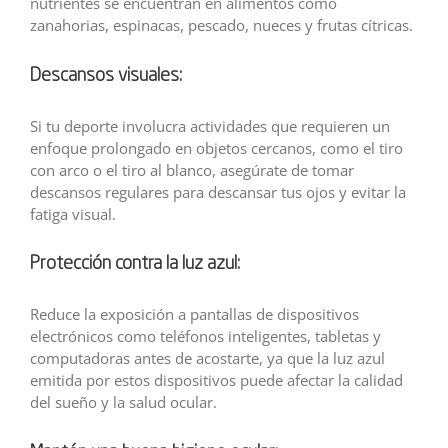
nutrientes se encuentran en alimentos como
zanahorias, espinacas, pescado, nueces y frutas cítricas.
Descansos visuales:
Si tu deporte involucra actividades que requieren un
enfoque prolongado en objetos cercanos, como el tiro
con arco o el tiro al blanco, asegúrate de tomar
descansos regulares para descansar tus ojos y evitar la
fatiga visual.
Protección contra la luz azul:
Reduce la exposición a pantallas de dispositivos
electrónicos como teléfonos inteligentes, tabletas y
computadoras antes de acostarte, ya que la luz azul
emitida por estos dispositivos puede afectar la calidad
del sueño y la salud ocular.