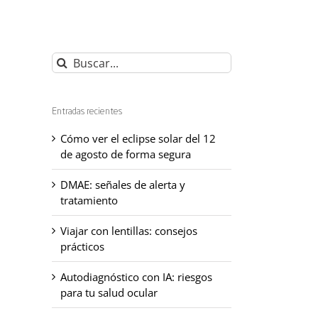
Buscar:
Entradas recientes
Cómo ver el eclipse solar del 12
de agosto de forma segura
DMAE: señales de alerta y
tratamiento
Viajar con lentillas: consejos
prácticos
Autodiagnóstico con IA: riesgos
para tu salud ocular