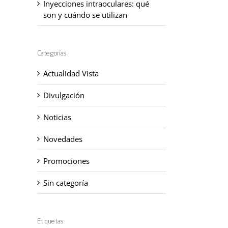
Inyecciones intraoculares: qué
son y cuándo se utilizan
Categorías
Actualidad Vista
Divulgación
Noticias
Novedades
Promociones
Sin categoría
Etiquetas