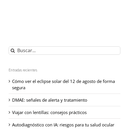
Buscar:
Entradas recientes
Cómo ver el eclipse solar del 12 de agosto de forma
segura
DMAE: señales de alerta y tratamiento
Viajar con lentillas: consejos prácticos
Autodiagnóstico con IA: riesgos para tu salud ocular