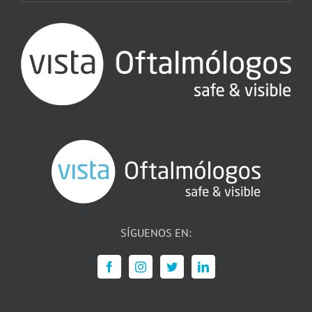
SÍGUENOS EN: