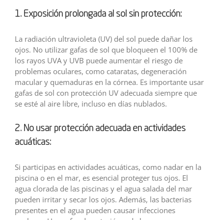
1. Exposición prolongada al sol sin protección:
La radiación ultravioleta (UV) del sol puede dañar los
ojos. No utilizar gafas de sol que bloqueen el 100% de
los rayos UVA y UVB puede aumentar el riesgo de
problemas oculares, como cataratas, degeneración
macular y quemaduras en la córnea. Es importante usar
gafas de sol con protección UV adecuada siempre que
se esté al aire libre, incluso en días nublados.
2. No usar protección adecuada en actividades
acuáticas:
Si participas en actividades acuáticas, como nadar en la
piscina o en el mar, es esencial proteger tus ojos. El
agua clorada de las piscinas y el agua salada del mar
pueden irritar y secar los ojos. Además, las bacterias
presentes en el agua pueden causar infecciones