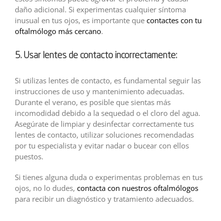
daño adicional. Si experimentas cualquier síntoma
inusual en tus ojos, es importante que
contactes con tu
oftalmólogo más cercano
.
5. Usar lentes de contacto incorrectamente:
Si utilizas lentes de contacto, es fundamental seguir las
instrucciones de uso y mantenimiento adecuadas.
Durante el verano, es posible que sientas más
incomodidad debido a la sequedad o el cloro del agua.
Asegúrate de limpiar y desinfectar correctamente tus
lentes de contacto, utilizar soluciones recomendadas
por tu especialista y evitar nadar o bucear con ellos
puestos.
Si tienes alguna duda o experimentas problemas en tus
ojos, no lo dudes,
contacta con nuestros oftalmólogos
para recibir un diagnóstico y tratamiento adecuados.