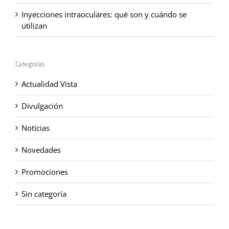
Inyecciones intraoculares: qué son y cuándo se
utilizan
Categorías
Actualidad Vista
Divulgación
Noticias
Novedades
Promociones
Sin categoría