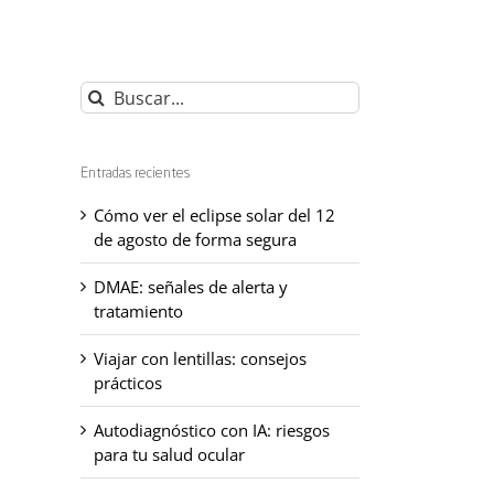
Buscar:
Entradas recientes
Cómo ver el eclipse solar del 12
de agosto de forma segura
DMAE: señales de alerta y
tratamiento
Viajar con lentillas: consejos
prácticos
Autodiagnóstico con IA: riesgos
para tu salud ocular