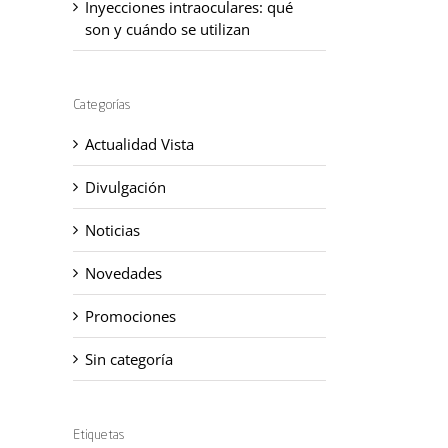
Inyecciones intraoculares: qué
son y cuándo se utilizan
Categorías
Actualidad Vista
Divulgación
Noticias
Novedades
Promociones
Sin categoría
Etiquetas