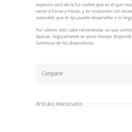
espectro azul de la luz visible que es el que má
veces a horas y horas, y en ocasiones con escas
naturales que el ojo puede desarrollar a lo largo
Por último sólo cabe recomendar un uso control
lejanas. Seguramente en poco tiempo dispondrem
luminosa de los dispositivos.
Compartir
Artículos relacionados