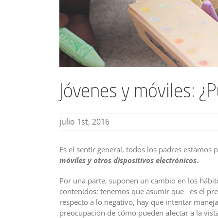
Jóvenes y móviles: ¿P
julio 1st, 2016
Es el sentir general, todos los padres estamos
móviles y otros dispositivos electrónicos
.
Por una parte, suponen un cambio en los hábitos
contenidos; tenemos que asumir que es el prese
respecto a lo negativo, hay que intentar manejar
preocupación de cómo pueden afectar a la vista