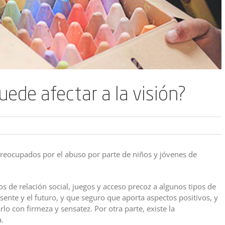
uede afectar a la visión?
 preocupados por el abuso por parte de niños y jóvenes de
 de relación social, juegos y acceso precoz a algunos tipos de
nte y el futuro, y que seguro que aporta aspectos positivos, y
lo con firmeza y sensatez. Por otra parte, existe la
.