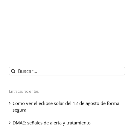
Buscar:
Entradas recientes
Cómo ver el eclipse solar del 12 de agosto de forma
segura
DMAE: señales de alerta y tratamiento