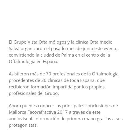
El Grupo Vista Oftalmólogos y la clínica Oftalmedic
Salvá organizaron el pasado mes de junio este evento,
convirtiendo la ciudad de Palma en el centro de la
Oftalmología en España.
Asistieron más de 70 profesionales de la Oftalmología,
procedentes de 30 clínicas de toda España, que
recibieron formación impartida por los propios
profesionales del Grupo.
Ahora puedes conocer las principales conclusiones de
Mallorca Facorefractiva 2017 a través de este
audiovisual. Información de primera mano gracias a sus
protagonistas.