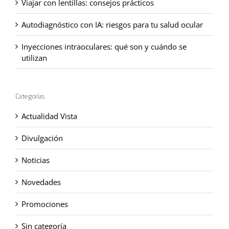
Viajar con lentillas: consejos prácticos
Autodiagnóstico con IA: riesgos para tu salud ocular
Inyecciones intraoculares: qué son y cuándo se
utilizan
Categorías
Actualidad Vista
Divulgación
Noticias
Novedades
Promociones
Sin categoría