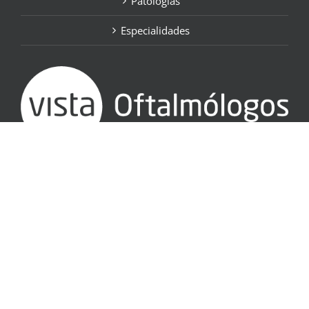
Patologías
Especialidades
SÍGUENOS EN: