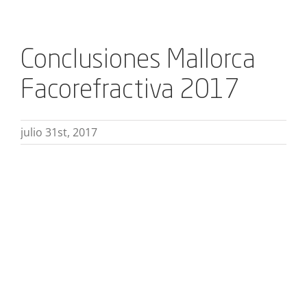
Conclusiones Mallorca
Facorefractiva 2017
julio 31st, 2017