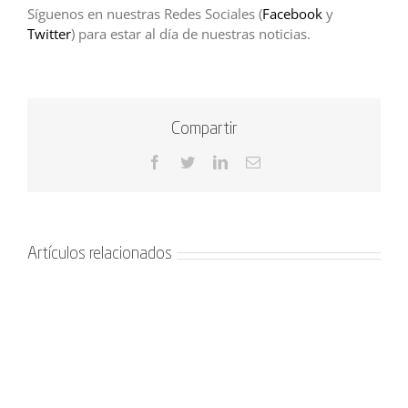
Síguenos en nuestras Redes Sociales (
Facebook
y
Twitter
) para estar al día de nuestras noticias.
Compartir
Facebook
Twitter
LinkedIn
Correo
electrónico
Artículos relacionados