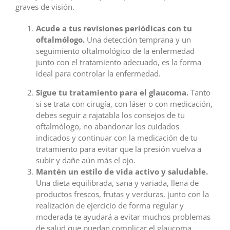
graves de visión.
Acude a tus revisiones periódicas con tu
oftalmólogo.
Una detección temprana y un
seguimiento oftalmológico de la enfermedad
junto con el tratamiento adecuado, es la forma
ideal para controlar la enfermedad.
Sigue tu tratamiento para el glaucoma.
Tanto
si se trata con cirugía, con láser o con medicación,
debes seguir a rajatabla los consejos de tu
oftalmólogo, no abandonar los cuidados
indicados y continuar con la medicación de tu
tratamiento para evitar que la presión vuelva a
subir y dañe aún más el ojo.
Mantén un estilo de vida activo y saludable.
Una dieta equilibrada, sana y variada, llena de
productos frescos, frutas y verduras, junto con la
realización de ejercicio de forma regular y
moderada te ayudará a evitar muchos problemas
de salud que puedan complicar el glaucoma.