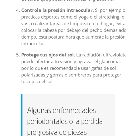
Controla la presión intraocular.
Si por ejemplo
practicas deportes como el yoga o el stretching, o
vas a realizar tareas de limpieza en tu hogar, evita
colocar la cabeza por debajo del pecho demasiado
tiempo, esta postura hará que aumente la presión
intraocular.
Protege tus ojos del sol.
La radiación ultravioleta
puede afectar a tu visión y agravar el glaucoma,
por lo que es recomendable usar gafas de sol
polarizadas y gorras o sombreros para proteger
tus ojos del sol.
Algunas enfermedades
periodontales o la pérdida
progresiva de piezas