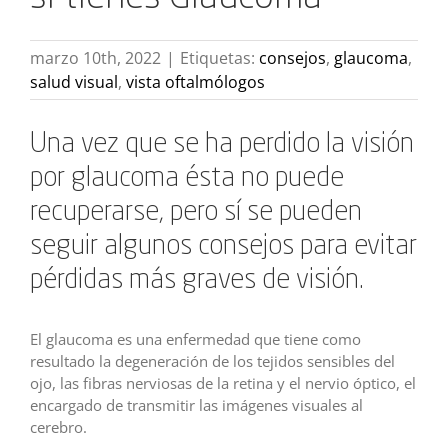
marzo 10th, 2022
|
Etiquetas:
consejos
,
glaucoma
,
salud visual
,
vista oftalmólogos
Una vez que se ha perdido la visión
por glaucoma ésta no puede
recuperarse, pero sí se pueden
seguir algunos consejos para evitar
pérdidas más graves de visión.
El glaucoma es una enfermedad que tiene como
resultado la degeneración de los tejidos sensibles del
ojo, las fibras nerviosas de la retina y el nervio óptico, el
encargado de transmitir las imágenes visuales al
cerebro.