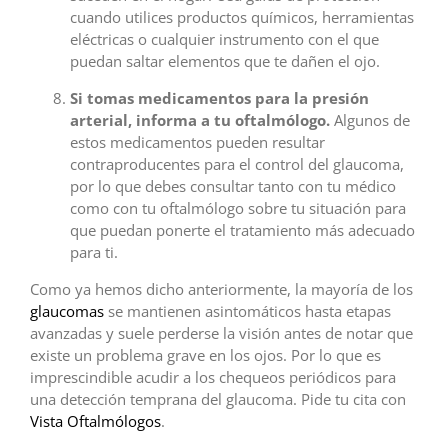
cuando utilices productos químicos, herramientas
eléctricas o cualquier instrumento con el que
puedan saltar elementos que te dañen el ojo.
Si tomas medicamentos para la presión
arterial, informa a tu oftalmólogo.
Algunos de
estos medicamentos pueden resultar
contraproducentes para el control del glaucoma,
por lo que debes consultar tanto con tu médico
como con tu oftalmólogo sobre tu situación para
que puedan ponerte el tratamiento más adecuado
para ti.
Como ya hemos dicho anteriormente, la mayoría de los
glaucomas
se mantienen asintomáticos hasta etapas
avanzadas y suele perderse la visión antes de notar que
existe un problema grave en los ojos. Por lo que es
imprescindible acudir a los chequeos periódicos para
una detección temprana del glaucoma. Pide tu cita con
Vista Oftalmólogos
.