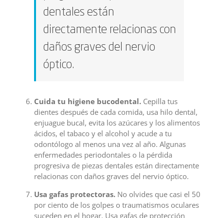
dentales están
directamente relacionas con
daños graves del nervio
óptico.
Cuida tu higiene bucodental.
Cepilla tus
dientes después de cada comida, usa hilo dental,
enjuague bucal, evita los azúcares y los alimentos
ácidos, el tabaco y el alcohol y acude a tu
odontólogo al menos una vez al año. Algunas
enfermedades periodontales o la pérdida
progresiva de piezas dentales están directamente
relacionas con daños graves del nervio óptico.
Usa gafas protectoras.
No olvides que casi el 50
por ciento de los golpes o traumatismos oculares
suceden en el hogar. Usa gafas de protección