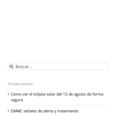
Buscar:
Entradas recientes
Cómo ver el eclipse solar del 12 de agosto de forma
segura
DMAE: señales de alerta y tratamiento