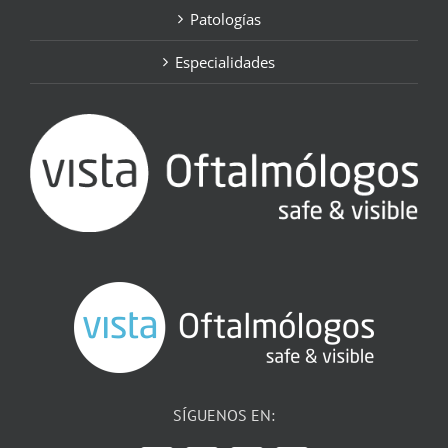
Patologías
Especialidades
SÍGUENOS EN: