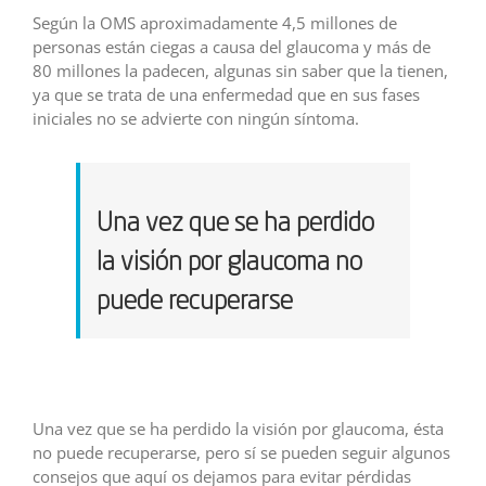
Según la OMS aproximadamente 4,5 millones de
personas están ciegas a causa del glaucoma y más de
80 millones la padecen, algunas sin saber que la tienen,
ya que se trata de una enfermedad que en sus fases
iniciales no se advierte con ningún síntoma.
Una vez que se ha perdido
la visión por glaucoma no
puede recuperarse
Una vez que se ha perdido la visión por glaucoma, ésta
no puede recuperarse, pero sí se pueden seguir algunos
consejos que aquí os dejamos para evitar pérdidas