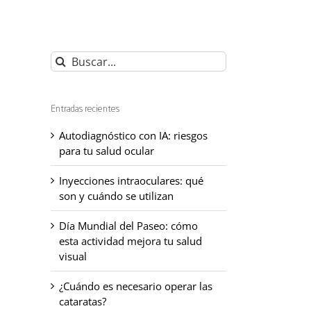
Buscar:
Entradas recientes
Autodiagnóstico con IA: riesgos
para tu salud ocular
Inyecciones intraoculares: qué
son y cuándo se utilizan
Día Mundial del Paseo: cómo
esta actividad mejora tu salud
visual
¿Cuándo es necesario operar las
cataratas?