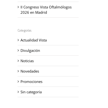
II Congreso Vista Oftalmólogos
2026 en Madrid
Categorías
Actualidad Vista
Divulgación
Noticias
Novedades
Promociones
Sin categoría