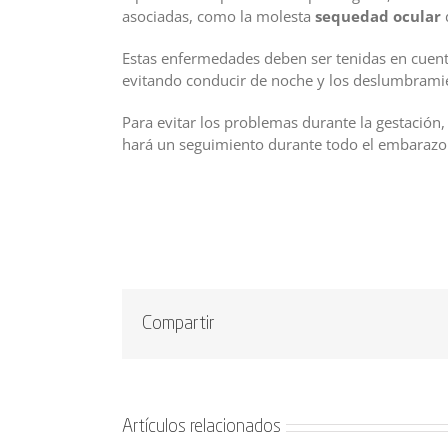
asociadas, como la molesta
sequedad ocular
d
Estas enfermedades deben ser tenidas en cuent
evitando conducir de noche y los deslumbrami
Para evitar los problemas durante la gestación
hará un seguimiento durante todo el embarazo
Compartir
Artículos relacionados