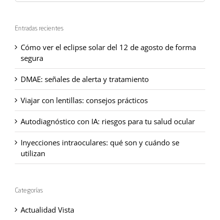
Entradas recientes
Cómo ver el eclipse solar del 12 de agosto de forma
segura
DMAE: señales de alerta y tratamiento
Viajar con lentillas: consejos prácticos
Autodiagnóstico con IA: riesgos para tu salud ocular
Inyecciones intraoculares: qué son y cuándo se
utilizan
Categorías
Actualidad Vista