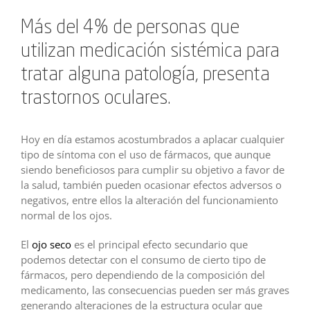
Más del 4% de personas que
utilizan medicación sistémica para
tratar alguna patología, presenta
trastornos oculares.
Hoy en día estamos acostumbrados a aplacar cualquier
tipo de síntoma con el uso de fármacos, que aunque
siendo beneficiosos para cumplir su objetivo a favor de
la salud, también pueden ocasionar efectos adversos o
negativos, entre ellos la alteración del funcionamiento
normal de los ojos.
El
ojo seco
es el principal efecto secundario que
podemos detectar con el consumo de cierto tipo de
fármacos, pero dependiendo de la composición del
medicamento, las consecuencias pueden ser más graves
generando alteraciones de la estructura ocular que