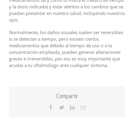
y la dosis indicada) y estar atentos a los cambios que se
puedan presentar en nuestra salud, incluyendo nuestros
ojos.
Normalmente, los daños visuales suelen ser reversibles
si se detectan a tiempo, pero existen ciertos
medicamentos que debido al tiempo de uso o a la
concentración empleada, pueden generar alteraciones
graves e irreversibles, por eso es muy importante que
acudas a tu oftalmólogo ante cualquier síntoma.
Compartir
Facebook
Twitter
LinkedIn
Correo
electrónico