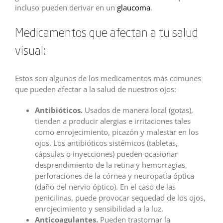
incluso pueden derivar en un
glaucoma
.
Medicamentos que afectan a tu salud
visual:
Estos son algunos de los medicamentos más comunes
que pueden afectar a la salud de nuestros ojos:
Antibióticos.
Usados de manera local (gotas),
tienden a producir alergias e irritaciones tales
como enrojecimiento, picazón y malestar en los
ojos. Los antibióticos sistémicos (tabletas,
cápsulas o inyecciones) pueden ocasionar
desprendimiento de la retina y hemorragias,
perforaciones de la córnea y neuropatía óptica
(daño del nervio óptico). En el caso de las
penicilinas, puede provocar sequedad de los ojos,
enrojecimiento y sensibilidad a la luz.
Anticoagulantes.
Pueden trastornar la