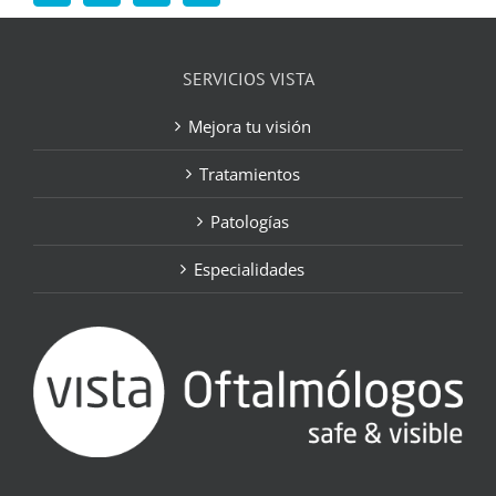
SERVICIOS VISTA
Mejora tu visión
Tratamientos
Patologías
Especialidades