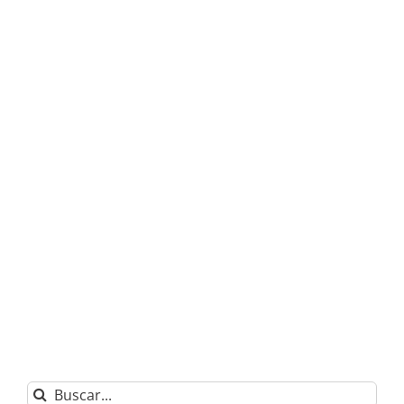
Buscar: