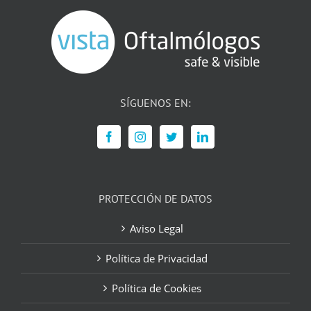
SÍGUENOS EN:
PROTECCIÓN DE DATOS
Aviso Legal
Política de Privacidad
Política de Cookies