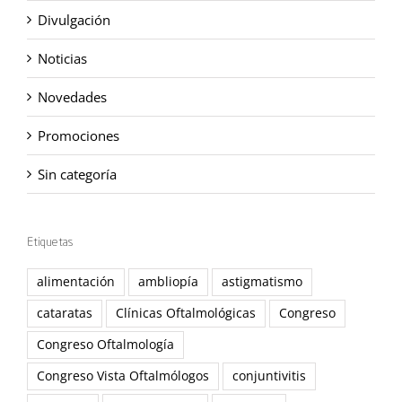
Divulgación
Noticias
Novedades
Promociones
Sin categoría
Etiquetas
alimentación
ambliopía
astigmatismo
cataratas
Clínicas Oftalmológicas
Congreso
Congreso Oftalmología
Congreso Vista Oftalmólogos
conjuntivitis