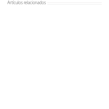
Artículos relacionados