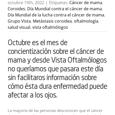
octubre 19th, 2022
|
Etiquetas:
Cáncer de mama
,
Coroides
,
Día Mundial contra el cáncer de mama
,
Día Mundial de la lucha contra el cáncer de mama
,
Grupo Vista
,
Metástasis coroidea
,
oftalmología
,
salud visual
,
vista oftalmólogos
Octubre es el mes de
concientización sobre el cáncer de
mama y desde Vista Oftalmólogos
no queríamos que pasara este día
sin facilitaros información sobre
cómo ésta dura enfermedad puede
afectar a los ojos.
La mayoría de las personas desconocen que el cáncer