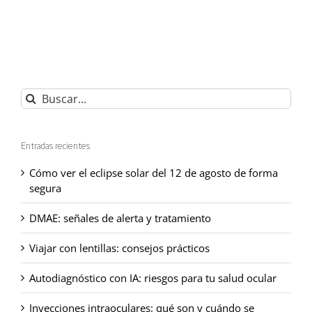
Buscar:
Entradas recientes
Cómo ver el eclipse solar del 12 de agosto de forma
segura
DMAE: señales de alerta y tratamiento
Viajar con lentillas: consejos prácticos
Autodiagnóstico con IA: riesgos para tu salud ocular
Inyecciones intraoculares: qué son y cuándo se