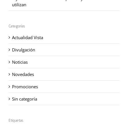
utilizan
Categorías
Actualidad Vista
Divulgación
Noticias
Novedades
Promociones
Sin categoría
Etiquetas