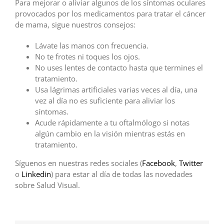
Para mejorar o aliviar algunos de los síntomas oculares
provocados por los medicamentos para tratar el cáncer
de mama, sigue nuestros consejos:
Lávate las manos con frecuencia.
No te frotes ni toques los ojos.
No uses lentes de contacto hasta que termines el
tratamiento.
Usa lágrimas artificiales varias veces al día, una
vez al día no es suficiente para aliviar los
síntomas.
Acude rápidamente a tu oftalmólogo si notas
algún cambio en la visión mientras estás en
tratamiento.
Síguenos en nuestras redes sociales (
Facebook
,
Twitter
o
Linkedin
) para estar al día de todas las novedades
sobre Salud Visual.