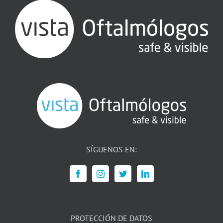
SÍGUENOS EN:
PROTECCIÓN DE DATOS