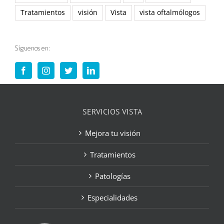
Tratamientos
visión
Vista
vista oftalmólogos
Síguenos en:
SERVICIOS VISTA
Mejora tu visión
Tratamientos
Patologías
Especialidades