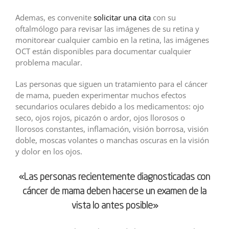
Ademas, es convenite
solicitar una cita
con su
oftalmólogo para revisar las imágenes de su retina y
monitorear cualquier cambio en la retina, las imágenes
OCT están disponibles para documentar cualquier
problema macular.
Las personas que siguen un tratamiento para el cáncer
de mama, pueden experimentar muchos efectos
secundarios oculares debido a los medicamentos: ojo
seco, ojos rojos, picazón o ardor, ojos llorosos o
llorosos constantes, inflamación, visión borrosa, visión
doble, moscas volantes o manchas oscuras en la visión
y dolor en los ojos.
«Las personas recientemente diagnosticadas con
cáncer de mama deben hacerse un examen de la
vista lo antes posible»