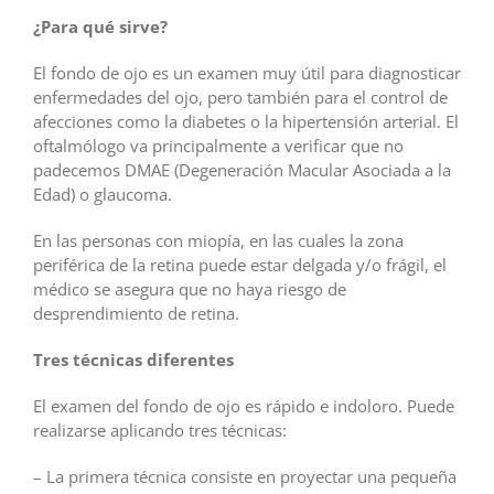
¿Para qué sirve?
El fondo de ojo es un examen muy útil para diagnosticar
enfermedades del ojo, pero también para el control de
afecciones como la diabetes o la hipertensión arterial. El
oftalmólogo va principalmente a verificar que no
padecemos DMAE (Degeneración Macular Asociada a la
Edad) o glaucoma.
En las personas con miopía, en las cuales la zona
periférica de la retina puede estar delgada y/o frágil, el
médico se asegura que no haya riesgo de
desprendimiento de retina.
Tres técnicas diferentes
El examen del fondo de ojo es rápido e indoloro. Puede
realizarse aplicando tres técnicas:
– La primera técnica consiste en proyectar una pequeña