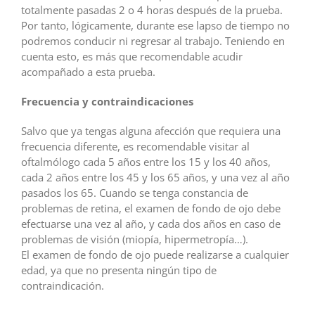
totalmente pasadas 2 o 4 horas después de la prueba.
Por tanto, lógicamente, durante ese lapso de tiempo no
podremos conducir ni regresar al trabajo. Teniendo en
cuenta esto, es más que recomendable acudir
acompañado a esta prueba.
Frecuencia y contraindicaciones
Salvo que ya tengas alguna afección que requiera una
frecuencia diferente, es recomendable visitar al
oftalmólogo cada 5 años entre los 15 y los 40 años,
cada 2 años entre los 45 y los 65 años, y una vez al año
pasados los 65. Cuando se tenga constancia de
problemas de retina, el examen de fondo de ojo debe
efectuarse una vez al año, y cada dos años en caso de
problemas de visión (miopía, hipermetropía…).
El examen de fondo de ojo puede realizarse a cualquier
edad, ya que no presenta ningún tipo de
contraindicación.