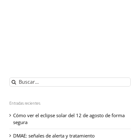
Buscar:
Entradas recientes
Cómo ver el eclipse solar del 12 de agosto de forma
segura
DMAE: señales de alerta y tratamiento