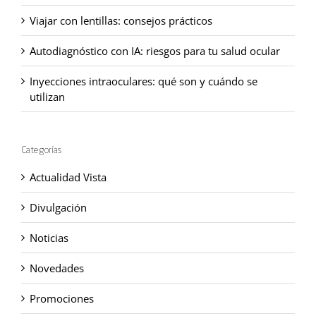
Viajar con lentillas: consejos prácticos
Autodiagnóstico con IA: riesgos para tu salud ocular
Inyecciones intraoculares: qué son y cuándo se
utilizan
Categorías
Actualidad Vista
Divulgación
Noticias
Novedades
Promociones