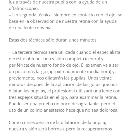
luz a través de nuestra pupila con la ayuda de un
oftalmoscopio.
– Un segunda técnica, siempre en contacto con el ojo, se
basa en la observación de nuestra retina con la ayuda
de una lente convexa.
Estas dos técnicas sólo duran unos minutos.
– La tercera técnica será utilizada cuando el especialista
necesite obtener una visión completa (central y
periférica) de nuestro fondo de ojo. El examen va a ser
un poco más largo (aproximadamente media hora) y,
previamente, nos dilatarán las pupilas. Unos veinte
minutos después de la aplicación de las gotas que nos
dilatan las pupilas, el profesional utilizará una lente con
tres espejos situada en el ojo, para examinar la retina.
Puede ser una prueba un poco desagradable, pero el
uso de un colirio anestésico hace que no sea dolorosa.
Como consecuencia de la dilatación de la pupila,
nuestra visión será borrosa, pero la recuperaremos