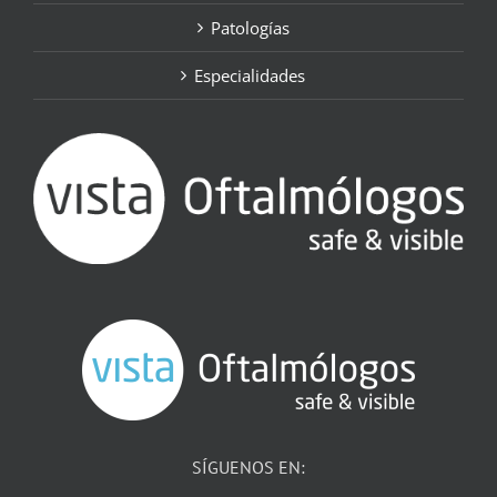
Patologías
Especialidades
SÍGUENOS EN: