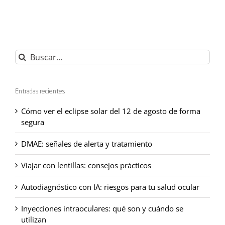
Buscar:
Entradas recientes
Cómo ver el eclipse solar del 12 de agosto de forma
segura
DMAE: señales de alerta y tratamiento
Viajar con lentillas: consejos prácticos
Autodiagnóstico con IA: riesgos para tu salud ocular
Inyecciones intraoculares: qué son y cuándo se
utilizan