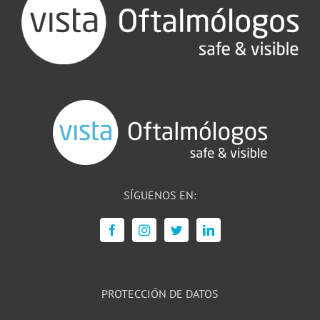
SÍGUENOS EN:
PROTECCIÓN DE DATOS