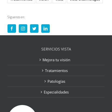
Síguenos en:
SERVICIOS VISTA
Mejora tu visión
Tratamientos
Patologías
Especialidades