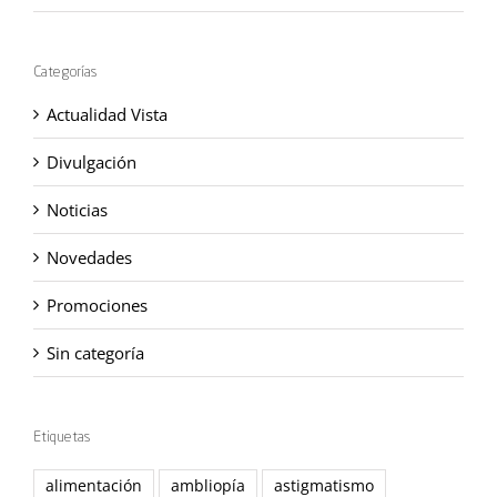
Categorías
Actualidad Vista
Divulgación
Noticias
Novedades
Promociones
Sin categoría
Etiquetas
alimentación
ambliopía
astigmatismo