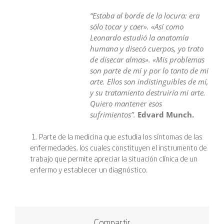
“Estaba al borde de la locura: era
sólo tocar y caer». «Así como
Leonardo estudió la anatomía
humana y disecó cuerpos, yo trato
de disecar almas». «Mis problemas
son parte de mí y por lo tanto de mi
arte. Ellos son indistinguibles de mí,
y su tratamiento destruiría mi arte.
Quiero mantener esos
sufrimientos”.
Edvard Munch.
1. Parte de la medicina que estudia los síntomas de las
enfermedades, los cuales constituyen el instrumento de
trabajo que permite apreciar la situación clínica de un
enfermo y establecer un diagnóstico.
Compartir