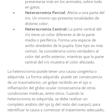
presentarse más en los animales, sobre todo
en gatos.
Heterocromía Parcial
: Afecta a una parte del
iris. Un mismo ojo presenta tonalidades de
distinto color.
Heterocromía Central:
La parte central del
iris tiene un color diferente al de la parte
media o periférica. Forma una especie de
anillo alrededor de la pupila. Este tipo es más
común. Se consideraría como verdadero al
color del anillo exterior, mientras que la parte
central del iris muestra el color afectado.
La heterocromía puede tener una causa congénita o
adquirida. La forma adquirida puede ser consecuencia
de un traumatismo, un golpe recibido en el ojo o
inflamación del globo ocular consecuencia de otras
condiciones médicas, entre otros. Cuando la
heterocromía es adquirida, se debe realizar un
completo análisis del ojo (y del resto del cuerpo), para
identificar la causa y comenzar el tratamiento adecuado,