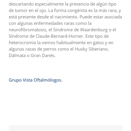
descartando especialmente la presencia de algún tipo
de tumor en el ojo. La forma congénita es la más rara, y
está presente desde el nacimiento. Puede estar asociada
con algunas enfermedades raras como la
neurofibromatosis, el Síndrome de Waardenburg o el
Síndrome de Claude-Bernard-Horner. Este tipo de
heterocromía la vemos habitualmente en gatos y en
algunas razas de perros como el Husky Siberiano,
Dálmata o Gran Danés.
Grupo Vista Oftalmólogos.