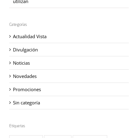
utilizan
Categorías
Actualidad Vista
Divulgación
Noticias
Novedades
Promociones
Sin categoría
Etiquetas