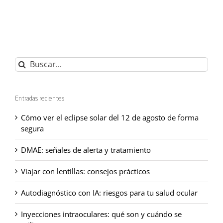
Buscar:
Entradas recientes
Cómo ver el eclipse solar del 12 de agosto de forma
segura
DMAE: señales de alerta y tratamiento
Viajar con lentillas: consejos prácticos
Autodiagnóstico con IA: riesgos para tu salud ocular
Inyecciones intraoculares: qué son y cuándo se