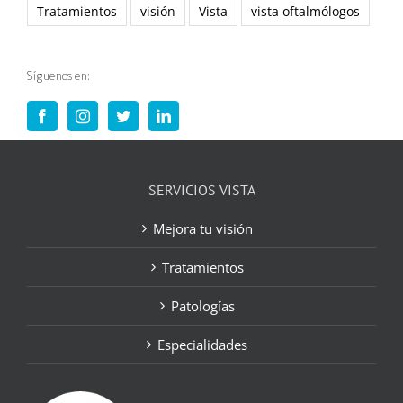
Tratamientos
visión
Vista
vista oftalmólogos
Síguenos en:
SERVICIOS VISTA
Mejora tu visión
Tratamientos
Patologías
Especialidades