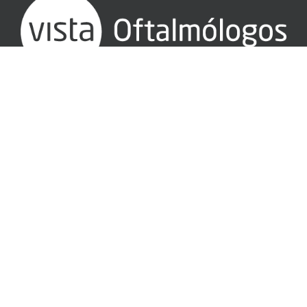
SÍGUENOS EN:
PROTECCIÓN DE DATOS