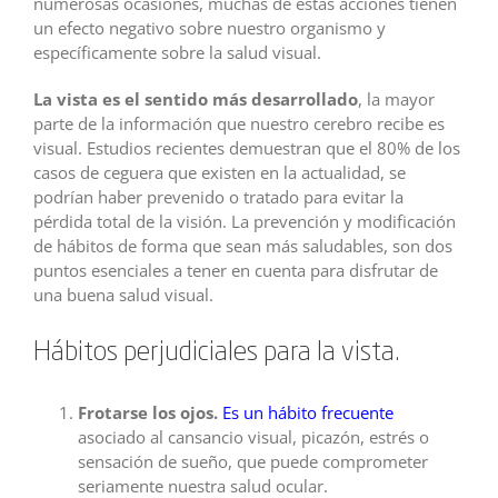
numerosas ocasiones, muchas de estas acciones tienen
un efecto negativo sobre nuestro organismo y
específicamente sobre la salud visual.
La vista es el sentido más desarrollado
, la mayor
parte de la información que nuestro cerebro recibe es
visual. Estudios recientes demuestran que el 80% de los
casos de ceguera que existen en la actualidad, se
podrían haber prevenido o tratado para evitar la
pérdida total de la visión. La prevención y modificación
de hábitos de forma que sean más saludables, son dos
puntos esenciales a tener en cuenta para disfrutar de
una buena salud visual.
Hábitos perjudiciales para la vista.
Frotarse los ojos.
Es un hábito frecuente
asociado al cansancio visual, picazón, estrés o
sensación de sueño, que puede comprometer
seriamente nuestra salud ocular.