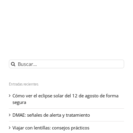
Buscar:
Entradas recientes
Cómo ver el eclipse solar del 12 de agosto de forma
segura
DMAE: señales de alerta y tratamiento
Viajar con lentillas: consejos prácticos