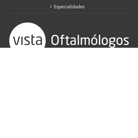
Especialidades
SÍGUENOS EN: