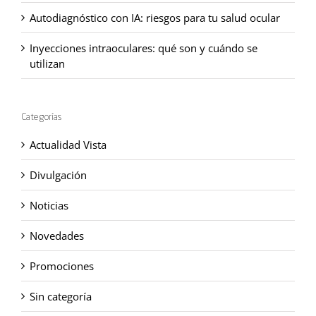
Autodiagnóstico con IA: riesgos para tu salud ocular
Inyecciones intraoculares: qué son y cuándo se
utilizan
Categorías
Actualidad Vista
Divulgación
Noticias
Novedades
Promociones
Sin categoría