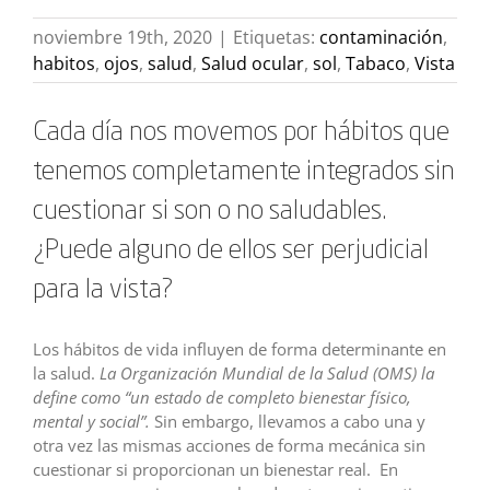
noviembre 19th, 2020
|
Etiquetas:
contaminación
,
habitos
,
ojos
,
salud
,
Salud ocular
,
sol
,
Tabaco
,
Vista
Cada día nos movemos por hábitos que
tenemos completamente integrados sin
cuestionar si son o no saludables.
¿Puede alguno de ellos ser perjudicial
para la vista?
Los hábitos de vida influyen de forma determinante en
la salud.
La Organización Mundial de la Salud (OMS) la
define como “un estado de completo bienestar físico,
mental y social”.
Sin embargo, llevamos a cabo una y
otra vez las mismas acciones de forma mecánica sin
cuestionar si proporcionan un bienestar real. En