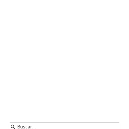
Buscar: