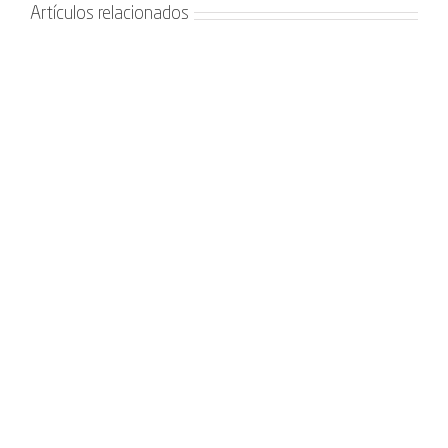
Artículos relacionados