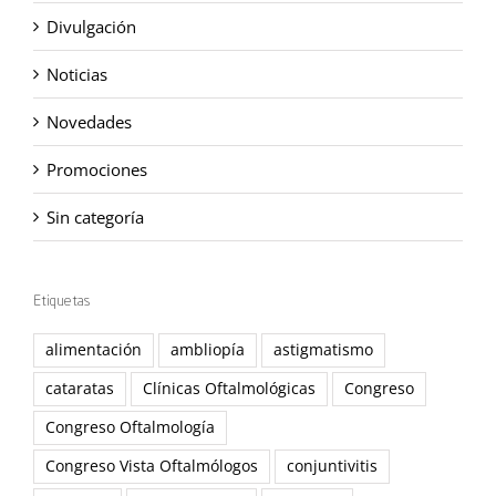
Divulgación
Noticias
Novedades
Promociones
Sin categoría
Etiquetas
alimentación
ambliopía
astigmatismo
cataratas
Clínicas Oftalmológicas
Congreso
Congreso Oftalmología
Congreso Vista Oftalmólogos
conjuntivitis