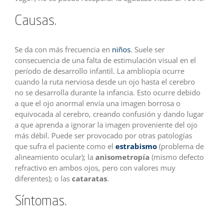
Causas.
Se da con más frecuencia en
niños
. Suele ser
consecuencia de una falta de estimulación visual en el
período de desarrollo infantil. La ambliopía ocurre
cuando la ruta nerviosa desde un ojo hasta el cerebro
no se desarrolla durante la infancia. Esto ocurre debido
a que el ojo anormal envía una imagen borrosa o
equivocada al cerebro, creando confusión y dando lugar
a que aprenda a ignorar la imagen proveniente del ojo
más débil. Puede ser provocado por otras patologías
que sufra el paciente como el
estrabismo
(problema de
alineamiento ocular); la
anisometropía
(mismo defecto
refractivo en ambos ojos, pero con valores muy
diferentes); o las
cataratas
.
Síntomas.