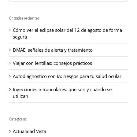
Entradas recientes
Cómo ver el eclipse solar del 12 de agosto de forma
segura
DMAE: señales de alerta y tratamiento
Viajar con lentillas: consejos prácticos
Autodiagnóstico con IA: riesgos para tu salud ocular
Inyecciones intraoculares: qué son y cuándo se
utilizan
Categorías
Actualidad Vista