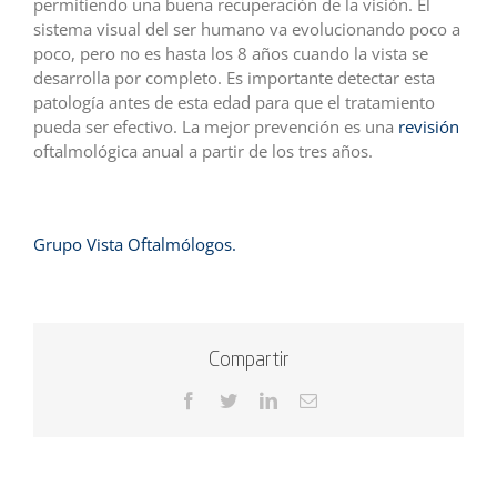
permitiendo una buena recuperación de la visión. El
sistema visual del ser humano va evolucionando poco a
poco, pero no es hasta los 8 años cuando la vista se
desarrolla por completo. Es importante detectar esta
patología antes de esta edad para que el tratamiento
pueda ser efectivo. La mejor prevención es una
revisión
oftalmológica anual a partir de los tres años.
Grupo Vista Oftalmólogos.
Compartir
Facebook
Twitter
LinkedIn
Correo
electrónico