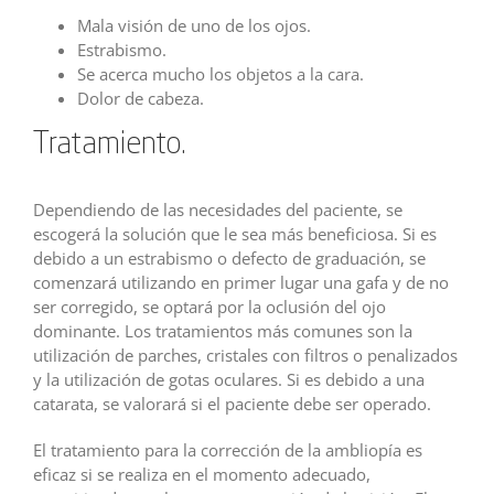
Mala visión de uno de los ojos.
Estrabismo.
Se acerca mucho los objetos a la cara.
Dolor de cabeza.
Tratamiento.
Dependiendo de las necesidades del paciente, se
escogerá la solución que le sea más beneficiosa. Si es
debido a un estrabismo o defecto de graduación, se
comenzará utilizando en primer lugar una gafa y de no
ser corregido, se optará por la oclusión del ojo
dominante. Los tratamientos más comunes son la
utilización de parches, cristales con filtros o penalizados
y la utilización de gotas oculares. Si es debido a una
catarata, se valorará si el paciente debe ser operado.
El tratamiento para la corrección de la ambliopía es
eficaz si se realiza en el momento adecuado,