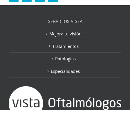
SERVICIOS VISTA
Mejora tu visión
Tratamientos
Patologías
Especialidades