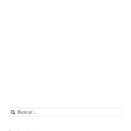
Buscar: