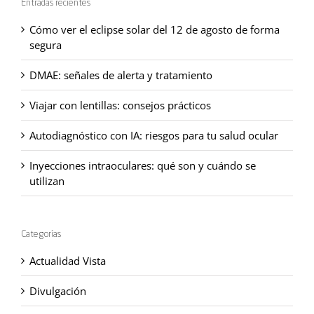
Entradas recientes
Cómo ver el eclipse solar del 12 de agosto de forma
segura
DMAE: señales de alerta y tratamiento
Viajar con lentillas: consejos prácticos
Autodiagnóstico con IA: riesgos para tu salud ocular
Inyecciones intraoculares: qué son y cuándo se
utilizan
Categorías
Actualidad Vista
Divulgación