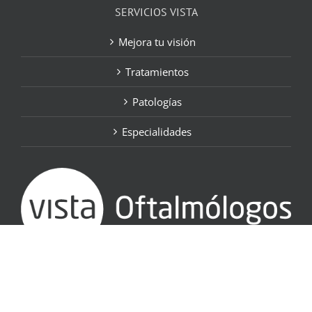
SERVICIOS VISTA
Mejora tu visión
Tratamientos
Patologías
Especialidades