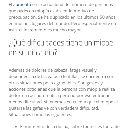
El
aumento
en la actualidad del número de personas
que padecen miopía está siendo motivo de
preocupación. Se ha duplicado en los últimos 50 años
en muchos lugares del mundo. Pero especialmente en
Asia, el incremento es mucho mayor.
¿Qué dificultades tiene un miope
en su día a día?
Además de dolores de cabeza, fatiga visual y
dependencia de las gafas o lentillas, se encuentra con
otras situaciones poco agradables. Son gestos y
acciones cotidianas que la persona con miopía realiza
de forma casi automática pero no por eso entrañan
menos dificultad, si tenemos en cuenta que el miope al
quitarse las gafas ve con verdadera dificultad.
Situaciones como las siguientes:
El momento de la ducha, sobre todo si es fuera de