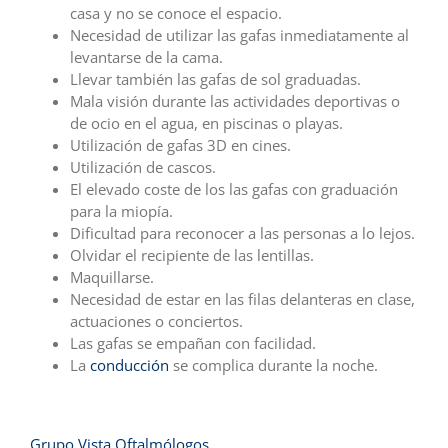
casa y no se conoce el espacio.
Necesidad de utilizar las gafas inmediatamente al
levantarse de la cama.
Llevar también las gafas de sol graduadas.
Mala visión durante las actividades deportivas o
de ocio en el agua, en piscinas o playas.
Utilización de gafas 3D en cines.
Utilización de cascos.
El elevado coste de los las gafas con graduación
para la miopía.
Dificultad para reconocer a las personas a lo lejos.
Olvidar el recipiente de las lentillas.
Maquillarse.
Necesidad de estar en las filas delanteras en clase,
actuaciones o conciertos.
Las gafas se empañan con facilidad.
La
conducción
se complica durante la noche.
Grupo Vista Oftalmólogos.