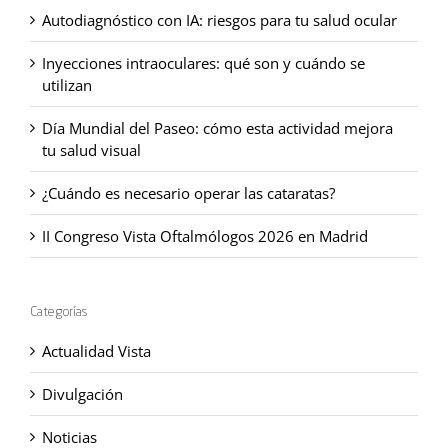
Autodiagnóstico con IA: riesgos para tu salud ocular
Inyecciones intraoculares: qué son y cuándo se
utilizan
Día Mundial del Paseo: cómo esta actividad mejora
tu salud visual
¿Cuándo es necesario operar las cataratas?
II Congreso Vista Oftalmólogos 2026 en Madrid
Categorías
Actualidad Vista
Divulgación
Noticias