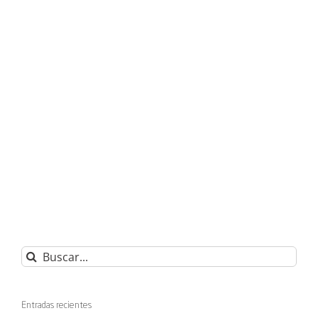
Buscar:
Entradas recientes