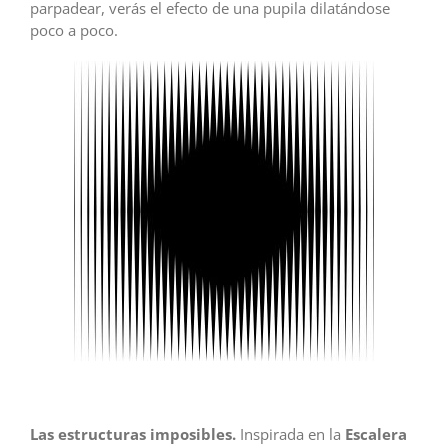
parpadear, verás el efecto de una pupila dilatándose
poco a poco.
Las estructuras imposibles.
Inspirada en la
Escalera