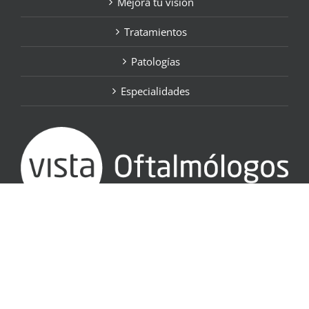
Mejora tu visión
Tratamientos
Patologías
Especialidades