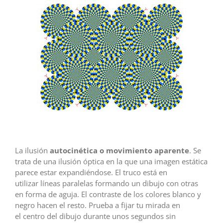
La ilusión
autocinética o movimiento aparente
. Se
trata de una ilusión óptica en la que una imagen estática
parece estar expandiéndose. El truco está en
utilizar líneas paralelas formando un dibujo con otras
en forma de aguja. El contraste de los colores blanco y
negro hacen el resto. Prueba a fijar tu mirada en
el centro del dibujo durante unos segundos sin