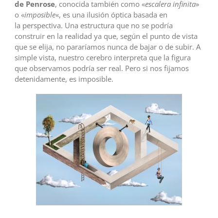
de Penrose
, conocida también como «
escalera infinita
»
o «
imposible
«, es una ilusión óptica basada en
la perspectiva. Una estructura que no se podría
construir en la realidad ya que, según el punto de vista
que se elija, no pararíamos nunca de bajar o de subir. A
simple vista, nuestro cerebro interpreta que la figura
que observamos podría ser real. Pero si nos fijamos
detenidamente, es imposible.